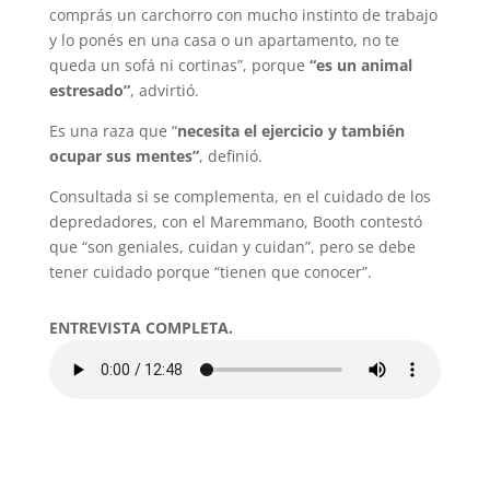
comprás un carchorro con mucho instinto de trabajo
y lo ponés en una casa o un apartamento, no te
queda un sofá ni cortinas”, porque
“es un animal
estresado”
, advirtió.
Es una raza que “
necesita el ejercicio y también
ocupar sus mentes”
, definió.
Consultada si se complementa, en el cuidado de los
depredadores, con el Maremmano, Booth contestó
que “son geniales, cuidan y cuidan”, pero se debe
tener cuidado porque “tienen que conocer”.
ENTREVISTA COMPLETA.