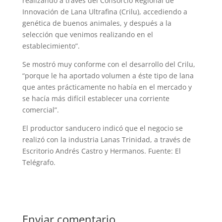
realizando a través del Consorcio Regional de
Innovación de Lana Ultrafina (Crilu), accediendo a
genética de buenos animales, y después a la
selección que venimos realizando en el
establecimiento”.
Se mostró muy conforme con el desarrollo del Crilu,
“porque le ha aportado volumen a éste tipo de lana
que antes prácticamente no había en el mercado y
se hacía más difícil establecer una corriente
comercial”.
El productor sanducero indicó que el negocio se
realizó con la industria Lanas Trinidad, a través de
Escritorio Andrés Castro y Hermanos. Fuente: El
Telégrafo.
Enviar comentario