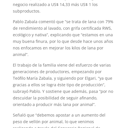
negocio realizado a US$ 14,33 más US$ 1 los
subproductos.
Pablo Zabala comentó que “se trata de lana con 79%
de rendimiento al lavado, con grifa certificada RWS,
ecológico y nativa”, explicando que “estamos en una
muy buena finura, por lo que desde hace unos años
nos enfocamos en mejorar los kilos de lana por
animal”.
El trabajo de la familia viene del esfuerzo de varias
generaciones de productores, empezando por
Teófilo María Zabala, y siguiendo por Elgari, “ya que
gracias a ellos se logra éste tipo de producción”,
subrayó Pablo. Y sostiene que además, pasa “por no
descuidar la posibilidad de seguir afinando,
orientado a producir más lana por animal”.
Señaló que “debemos apostar a un aumento del
peso de vellón por animal, lo que venimos