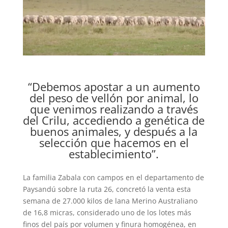
“Debemos apostar a un aumento
del peso de vellón por animal, lo
que venimos realizando a través
del Crilu, accediendo a genética de
buenos animales, y después a la
selección que hacemos en el
establecimiento”.
La familia Zabala con campos en el departamento de
Paysandú sobre la ruta 26, concretó la venta esta
semana de 27.000 kilos de lana Merino Australiano
de 16,8 micras, considerado uno de los lotes más
finos del país por volumen y finura homogénea, en