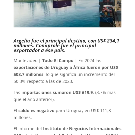
Argelia fue el principal destino, con US$ 234,1
millones. Conaprole fue el principal
exportador a ese país.
Montevideo |
Todo El Campo
| En 2024 las
exportaciones de Uruguay a África fueron por US$
508,7 millones
, lo que significa un incremento del
50,3% respecto a las de 2023.
Las
importaciones sumaron US$ 619,9
, (3,7% más
que el año anterior).
El
saldo es negativo
para Uruguay en US$ 111,3
millones.
El informe del
Instituto de Negocios Internacionales