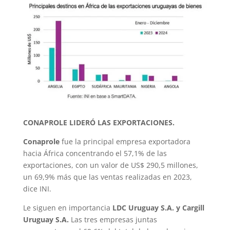
CONAPROLE LIDERÓ LAS EXPORTACIONES.
Conaprole
fue la principal empresa exportadora
hacia África concentrando el 57,1% de las
exportaciones, con un valor de US$ 290,5 millones,
un 69,9% más que las ventas realizadas en 2023,
dice INI.
Le siguen en importancia
LDC Uruguay S.A. y Cargill
Uruguay S.A.
Las tres empresas juntas