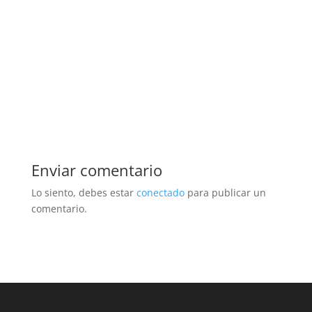
Enviar comentario
Lo siento, debes estar
conectado
para publicar un
comentario.