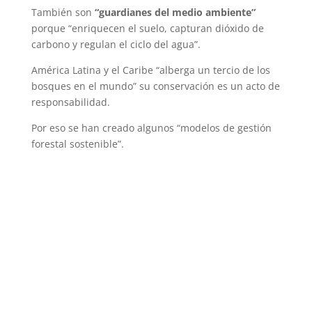
También son
“guardianes del medio ambiente”
porque “enriquecen el suelo, capturan dióxido de
carbono y regulan el ciclo del agua”.
América Latina y el Caribe “alberga un tercio de los
bosques en el mundo” su conservación es un acto de
responsabilidad.
Por eso se han creado algunos “modelos de gestión
forestal sostenible”.