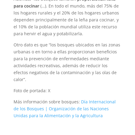
para cocinar
(…). En todo el mundo, más del 75% de
los hogares rurales y el 20% de los hogares urbanos
dependen principalmente de la leña para cocinar, y
el 10% de la población mundial utiliza este recurso
para hervir el agua y potabilizarla.
Otro dato es que “los bosques ubicados en las zonas
urbanas o en torno a ellas proporcionan beneficios
para la prevención de enfermedades mediante
actividades recreativas, además de reducir los
efectos negativos de la contaminación y las olas de
calor”.
Foto de portada: X
Más información sobre bosques:
Día Internacional
de los Bosques | Organización de las Naciones
Unidas para la Alimentación y la Agricultura