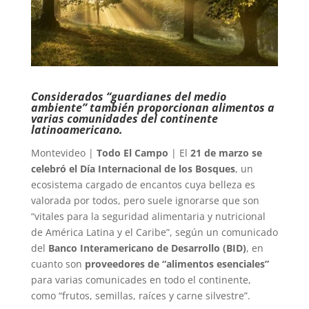
Considerados “guardianes del medio
ambiente” también proporcionan alimentos a
varias comunidades del continente
latinoamericano.
Montevideo |
Todo El Campo
| El
21 de marzo se
celebró el Día Internacional de los Bosques
, un
ecosistema cargado de encantos cuya belleza es
valorada por todos, pero suele ignorarse que son
“vitales para la seguridad alimentaria y nutricional
de América Latina y el Caribe”, según un comunicado
del
Banco Interamericano de Desarrollo (BID)
, en
cuanto son
proveedores de “alimentos esenciales”
para varias comunicades en todo el continente,
como “frutos, semillas, raíces y carne silvestre”.