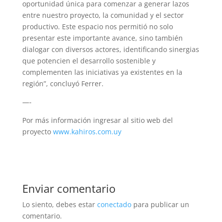
oportunidad única para comenzar a generar lazos
entre nuestro proyecto, la comunidad y el sector
productivo. Este espacio nos permitió no solo
presentar este importante avance, sino también
dialogar con diversos actores, identificando sinergias
que potencien el desarrollo sostenible y
complementen las iniciativas ya existentes en la
región”, concluyó Ferrer.
—-
Por más información ingresar al sitio web del
proyecto
www.kahiros.com.uy
Enviar comentario
Lo siento, debes estar
conectado
para publicar un
comentario.