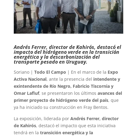
Andrés Ferrer, director de Kahirós, destacó el
impacto del hidrógeno verde en la transición
energética y la descarbonización del
transporte pesado en Uruguay.
Soriano |
Todo El Campo
| En el marco de la
Expo
Activa Nacional
, ante la presencia del
intendente y
exintendente de Río Negro, Fabricio Tiscornia y
Omar Lafluf
, se presentaron los últimos
avances del
primer proyecto de hidrógeno verde del país
, que
ya ha iniciado su construcción en Fray Bentos.
La exposición, liderada por
Andrés Ferrer, director
de Kahirós
, destacó el impacto que esta iniciativa
tendrá en la
transición energética y la