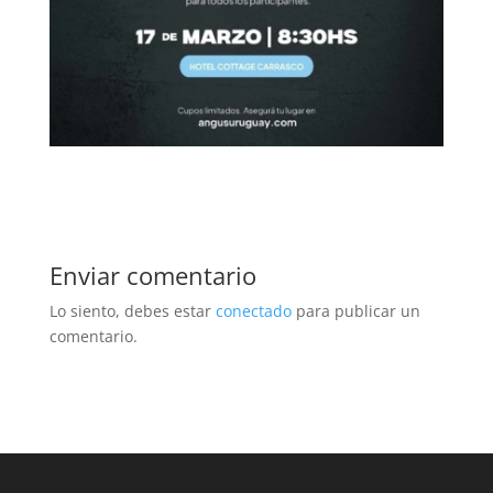
Enviar comentario
Lo siento, debes estar
conectado
para publicar un
comentario.