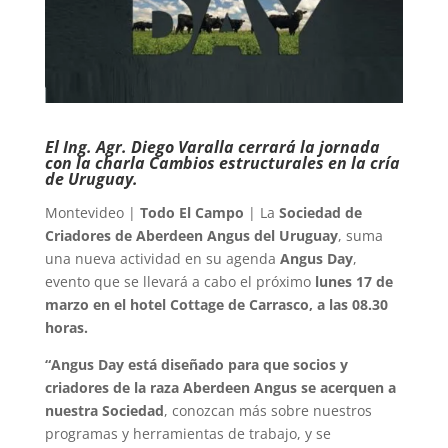
El Ing. Agr. Diego Varalla cerrará la jornada
con la charla Cambios estructurales en la cría
de Uruguay.
Montevideo |
Todo El Campo
| La
Sociedad de
Criadores de Aberdeen Angus del Uruguay
, suma
una nueva actividad en su agenda
Angus Day
,
evento que se llevará a cabo el próximo
lunes 17 de
marzo en el hotel Cottage de Carrasco, a las 08.30
horas.
“Angus Day está diseñado para que socios y
criadores de la raza Aberdeen Angus se acerquen a
nuestra Sociedad
, conozcan más sobre nuestros
programas y herramientas de trabajo, y se