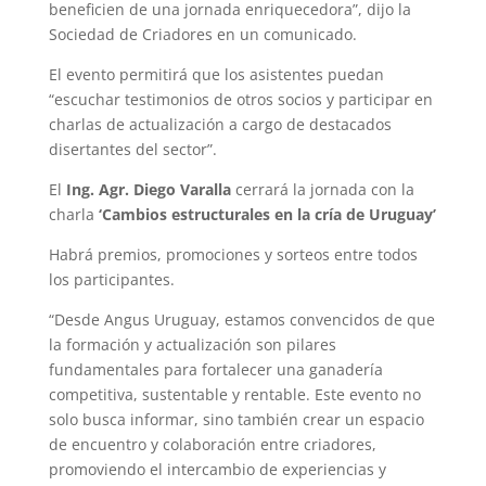
beneficien de una jornada enriquecedora”, dijo la
Sociedad de Criadores en un comunicado.
El evento permitirá que los asistentes puedan
“escuchar testimonios de otros socios y participar en
charlas de actualización a cargo de destacados
disertantes del sector”.
El
Ing. Agr. Diego Varalla
cerrará la jornada con la
charla
‘Cambios estructurales en la cría de Uruguay’
Habrá premios, promociones y sorteos entre todos
los participantes.
“Desde Angus Uruguay, estamos convencidos de que
la formación y actualización son pilares
fundamentales para fortalecer una ganadería
competitiva, sustentable y rentable. Este evento no
solo busca informar, sino también crear un espacio
de encuentro y colaboración entre criadores,
promoviendo el intercambio de experiencias y