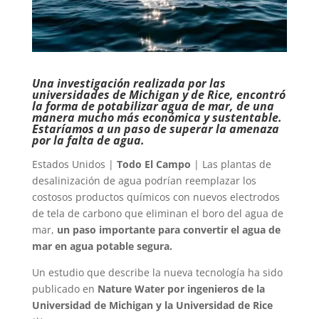
Una investigación realizada por las
universidades de Michigan y de Rice, encontró
la forma de potabilizar agua de mar, de una
manera mucho más económica y sustentable.
Estaríamos a un paso de superar la amenaza
por la falta de agua.
Estados Unidos |
Todo El Campo
| Las plantas de
desalinización de agua podrían reemplazar los
costosos productos químicos con nuevos electrodos
de tela de carbono que eliminan el boro del agua de
mar,
un paso importante para convertir el agua de
mar en agua potable segura.
Un estudio que describe la nueva tecnología ha sido
publicado en
Nature Water por ingenieros de la
Universidad de Michigan y la Universidad de Rice