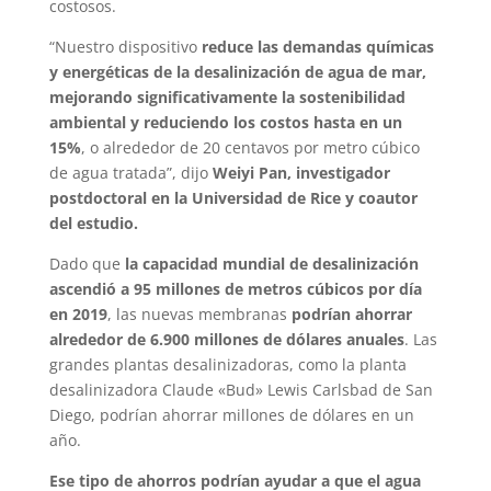
costosos.
“Nuestro dispositivo
reduce las demandas químicas
y energéticas de la desalinización de agua de mar,
mejorando significativamente la sostenibilidad
ambiental y reduciendo los costos hasta en un
15%
, o alrededor de 20 centavos por metro cúbico
de agua tratada”, dijo
Weiyi Pan, investigador
postdoctoral en la Universidad de Rice y coautor
del estudio.
Dado que
la capacidad mundial de desalinización
ascendió a 95 millones de metros cúbicos por día
en 2019
, las nuevas membranas
podrían ahorrar
alrededor de 6.900 millones de dólares anuales
. Las
grandes plantas desalinizadoras, como la planta
desalinizadora Claude «Bud» Lewis Carlsbad de San
Diego, podrían ahorrar millones de dólares en un
año.
Ese tipo de ahorros podrían ayudar a que el agua