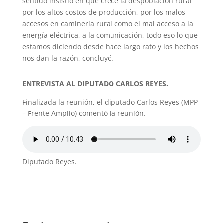
sentido insistió en que crece la despoblación rural
por los altos costos de producción, por los malos
accesos en caminería rural como el mal acceso a la
energía eléctrica, a la comunicación, todo eso lo que
estamos diciendo desde hace largo rato y los hechos
nos dan la razón, concluyó.
ENTREVISTA AL DIPUTADO CARLOS REYES.
Finalizada la reunión, el diputado Carlos Reyes (MPP
– Frente Amplio) comentó la reunión.
Diputado Reyes.