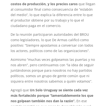
costos de producción, y los precios caros
que llegan
al consumidor final como consecuencia de “eslabón
del medio”, lo que explica la diferencia entre lo que
el productor obtiene por su trabajo y lo que el
ciudadano paga en el comercio.
De la reunión participaron autoridades del BROU
como legisladores, lo que De Armas calificó como
positivo: “Siempre apostamos a conversar con todos
los actores, políticos como de las organizaciones”.
Asimismo “muchas veces golpeamos las puertas y no
nos abren”, pero continuamos con “la idea de seguir
juntándonos porque para nosotros no hay partidos
políticos, somos un grupo de gente común que ni
siquiera entre nosotros sabemos a quién votamos”.
Agregó que
Un Solo Uruguay se siente cada vez
más fortalecido porque “lamentablemente los que
nos golpean también nos dan la razón”.
En ese