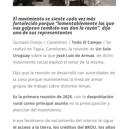
El movimiento se siente cada vez más
fortalecido porque “lamentablemente los que
nos golpean también nos dan la razón”, dijo
uno de sus representantes
Gustavo Clavijo | Canelones |
Todo El Campo
| Se
realizó en Tapia, Canelones, la reunión de
Un Solo
Uruguay
sobre la que
José Luis de Armas
, de dicho
movimiento social explicó el tenor de la misma.
Dijo que la reunión se desarrolló con autoridades de
la zona porque mantenemos la línea de armar
grupos de trabajo sobre distintos temas
Es la primera reunión de 2025
, con la
despoblación
rural como principal asunto
en la preocupación y
atención del movimiento.
A ese fenómeno de vaciamiento del interior le sigue
el acceso a la tierra, los créditos del BROU, los altos