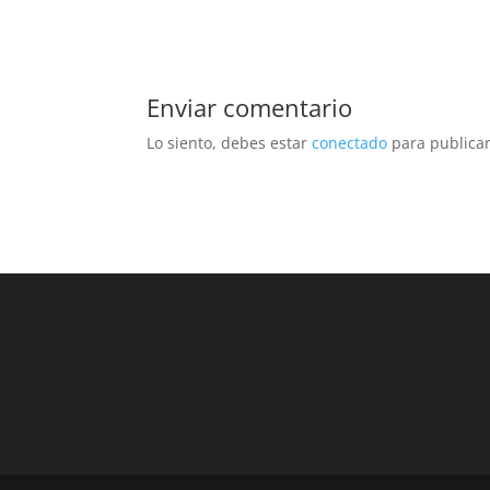
Enviar comentario
Lo siento, debes estar
conectado
para publicar