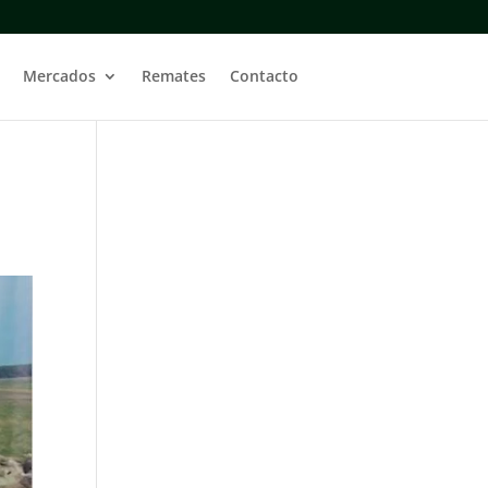
Mercados
Remates
Contacto