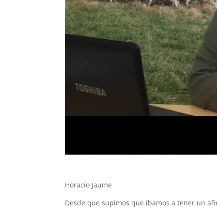
Horacio Jaume
Desde que supimos que íbamos a tener un año 