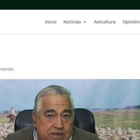
Inicio
Noticias
Avicultura
Opinión
tarios