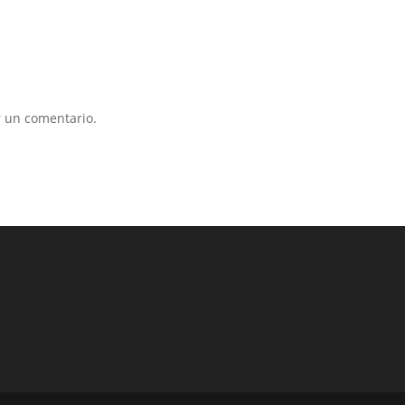
 un comentario.