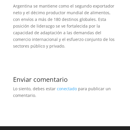
Argentina se mantiene como el segundo exportador
neto y el décimo productor mundial de alimentos,
con envíos a más de 180 destinos globales. Esta
posición de liderazgo se ve fortalecida por la
capacidad de adaptación a las demandas del
comercio internacional y el esfuerzo conjunto de los
sectores público y privado.
Enviar comentario
Lo siento, debes estar
conectado
para publicar un
comentario.