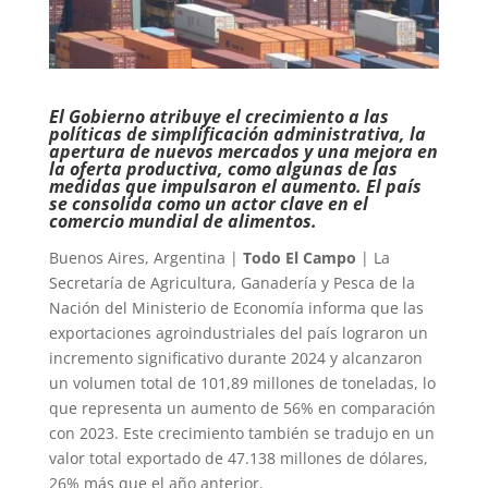
El Gobierno atribuye el crecimiento a las
políticas de simplificación administrativa, la
apertura de nuevos mercados y una mejora en
la oferta productiva, como algunas de las
medidas que impulsaron el aumento. El país
se consolida como un actor clave en el
comercio mundial de alimentos.
Buenos Aires, Argentina |
Todo El Campo
| La
Secretaría de Agricultura, Ganadería y Pesca de la
Nación del Ministerio de Economía informa que las
exportaciones agroindustriales del país lograron un
incremento significativo durante 2024 y alcanzaron
un volumen total de 101,89 millones de toneladas, lo
que representa un aumento de 56% en comparación
con 2023. Este crecimiento también se tradujo en un
valor total exportado de 47.138 millones de dólares,
26% más que el año anterior.