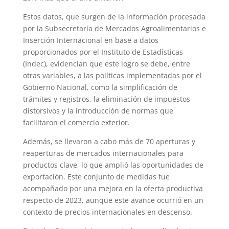
Estos datos, que surgen de la información procesada
por la Subsecretaría de Mercados Agroalimentarios e
Inserción Internacional en base a datos
proporcionados por el Instituto de Estadísticas
(Indec), evidencian que este logro se debe, entre
otras variables, a las políticas implementadas por el
Gobierno Nacional, como la simplificación de
trámites y registros, la eliminación de impuestos
distorsivos y la introducción de normas que
facilitaron el comercio exterior.
Además, se llevaron a cabo más de 70 aperturas y
reaperturas de mercados internacionales para
productos clave, lo que amplió las oportunidades de
exportación. Este conjunto de medidas fue
acompañado por una mejora en la oferta productiva
respecto de 2023, aunque este avance ocurrió en un
contexto de precios internacionales en descenso.