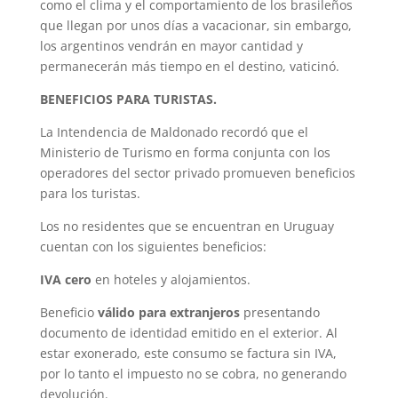
como el clima y el comportamiento de los brasileños
que llegan por unos días a vacacionar, sin embargo,
los argentinos vendrán en mayor cantidad y
permanecerán más tiempo en el destino, vaticinó.
BENEFICIOS PARA TURISTAS.
La Intendencia de Maldonado recordó que el
Ministerio de Turismo en forma conjunta con los
operadores del sector privado promueven beneficios
para los turistas.
Los no residentes que se encuentran en Uruguay
cuentan con los siguientes beneficios:
IVA cero
en hoteles y alojamientos.
Beneficio
válido para extranjeros
presentando
documento de identidad emitido en el exterior. Al
estar exonerado, este consumo se factura sin IVA,
por lo tanto el impuesto no se cobra, no generando
devolución.