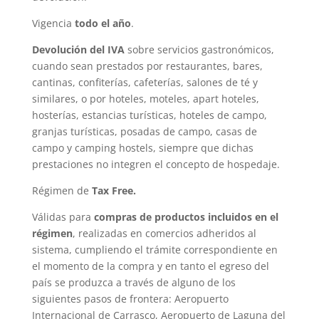
Vigencia
todo el año
.
Devolución del IVA
sobre servicios gastronómicos,
cuando sean prestados por restaurantes, bares,
cantinas, confiterías, cafeterías, salones de té y
similares, o por hoteles, moteles, apart hoteles,
hosterías, estancias turísticas, hoteles de campo,
granjas turísticas, posadas de campo, casas de
campo y camping hostels, siempre que dichas
prestaciones no integren el concepto de hospedaje.
Régimen de
Tax Free.
Válidas para
compras de productos incluidos en el
régimen
, realizadas en comercios adheridos al
sistema, cumpliendo el trámite correspondiente en
el momento de la compra y en tanto el egreso del
país se produzca a través de alguno de los
siguientes pasos de frontera: Aeropuerto
Internacional de Carrasco, Aeropuerto de Laguna del