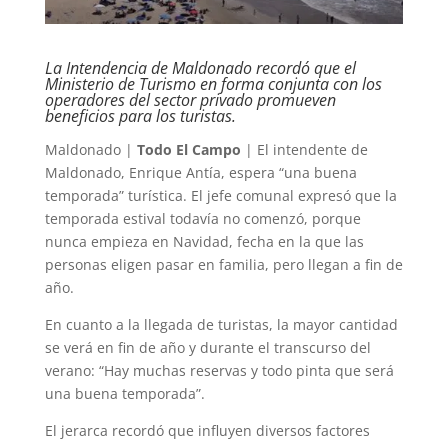
La Intendencia de Maldonado recordó que el
Ministerio de Turismo en forma conjunta con los
operadores del sector privado promueven
beneficios para los turistas.
Maldonado |
Todo El Campo
| El intendente de
Maldonado, Enrique Antía, espera “una buena
temporada” turística. El jefe comunal expresó que la
temporada estival todavía no comenzó, porque
nunca empieza en Navidad, fecha en la que las
personas eligen pasar en familia, pero llegan a fin de
año.
En cuanto a la llegada de turistas, la mayor cantidad
se verá en fin de año y durante el transcurso del
verano: “Hay muchas reservas y todo pinta que será
una buena temporada”.
El jerarca recordó que influyen diversos factores