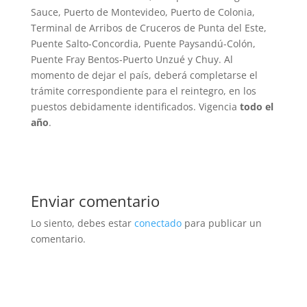
Sauce, Puerto de Montevideo, Puerto de Colonia,
Terminal de Arribos de Cruceros de Punta del Este,
Puente Salto-Concordia, Puente Paysandú-Colón,
Puente Fray Bentos-Puerto Unzué y Chuy. Al
momento de dejar el país, deberá completarse el
trámite correspondiente para el reintegro, en los
puestos debidamente identificados. Vigencia
todo el
año
.
Enviar comentario
Lo siento, debes estar
conectado
para publicar un
comentario.