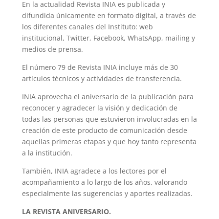
En la actualidad Revista INIA es publicada y
difundida únicamente en formato digital, a través de
los diferentes canales del Instituto: web
institucional, Twitter, Facebook, WhatsApp, mailing y
medios de prensa.
El número 79 de Revista INIA incluye más de 30
artículos técnicos y actividades de transferencia.
INIA aprovecha el aniversario de la publicación para
reconocer y agradecer la visión y dedicación de
todas las personas que estuvieron involucradas en la
creación de este producto de comunicación desde
aquellas primeras etapas y que hoy tanto representa
a la institución.
También, INIA agradece a los lectores por el
acompañamiento a lo largo de los años, valorando
especialmente las sugerencias y aportes realizadas.
LA REVISTA ANIVERSARIO.