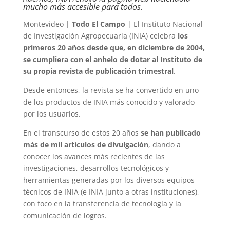
mucho más accesible para todos.
Montevideo |
Todo El Campo
| El Instituto Nacional
de Investigación Agropecuaria (INIA) celebra
los
primeros 20 años desde que, en diciembre de 2004,
se cumpliera con el anhelo de dotar al Instituto de
su propia revista de publicación trimestral
.
Desde entonces, la revista se ha convertido en uno
de los productos de INIA más conocido y valorado
por los usuarios.
En el transcurso de estos 20 años
se han publicado
más de mil artículos de divulgación
, dando a
conocer los avances más recientes de las
investigaciones, desarrollos tecnológicos y
herramientas generadas por los diversos equipos
técnicos de INIA (e INIA junto a otras instituciones),
con foco en la transferencia de tecnología y la
comunicación de logros.