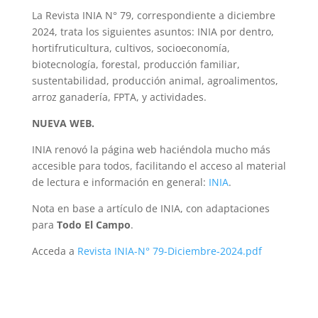
La Revista INIA N° 79, correspondiente a diciembre
2024, trata los siguientes asuntos: INIA por dentro,
hortifruticultura, cultivos, socioeconomía,
biotecnología, forestal, producción familiar,
sustentabilidad, producción animal, agroalimentos,
arroz ganadería, FPTA, y actividades.
NUEVA WEB.
INIA renovó la página web haciéndola mucho más
accesible para todos, facilitando el acceso al material
de lectura e información en general:
INIA
.
Nota en base a artículo de INIA, con adaptaciones
para
Todo El Campo
.
Acceda a
Revista INIA-N° 79-Diciembre-2024.pdf