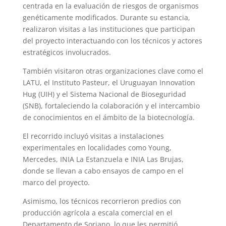
centrada en la evaluación de riesgos de organismos
genéticamente modificados. Durante su estancia,
realizaron visitas a las instituciones que participan
del proyecto interactuando con los técnicos y actores
estratégicos involucrados.
También visitaron otras organizaciones clave como el
LATU, el Instituto Pasteur, el Uruguayan Innovation
Hug (UIH) y el Sistema Nacional de Bioseguridad
(SNB), fortaleciendo la colaboración y el intercambio
de conocimientos en el ámbito de la biotecnología.
El recorrido incluyó visitas a instalaciones
experimentales en localidades como Young,
Mercedes, INIA La Estanzuela e INIA Las Brujas,
donde se llevan a cabo ensayos de campo en el
marco del proyecto.
Asimismo, los técnicos recorrieron predios con
producción agrícola a escala comercial en el
Departamento de Soriano, lo que les permitió