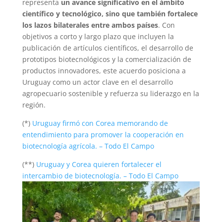
representa
un avance significativo en el ámbito
científico y tecnológico, sino que también fortalece
los lazos bilaterales entre ambos países
. Con
objetivos a corto y largo plazo que incluyen la
publicación de artículos científicos, el desarrollo de
prototipos biotecnológicos y la comercialización de
productos innovadores, este acuerdo posiciona a
Uruguay como un actor clave en el desarrollo
agropecuario sostenible y refuerza su liderazgo en la
región.
(*)
Uruguay firmó con Corea memorando de
entendimiento para promover la cooperación en
biotecnología agrícola. – Todo El Campo
(**)
Uruguay y Corea quieren fortalecer el
intercambio de biotecnología. – Todo El Campo