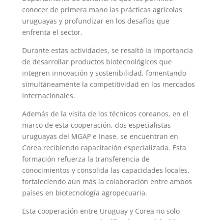
conocer de primera mano las prácticas agrícolas
uruguayas y profundizar en los desafíos que
enfrenta el sector.
Durante estas actividades, se resaltó la importancia
de desarrollar productos biotecnológicos que
integren innovación y sostenibilidad, fomentando
simultáneamente la competitividad en los mercados
internacionales.
Además de la visita de los técnicos coreanos, en el
marco de esta cooperación, dos especialistas
uruguayas del MGAP e Inase, se encuentran en
Corea recibiendo capacitación especializada. Esta
formación refuerza la transferencia de
conocimientos y consolida las capacidades locales,
fortaleciendo aún más la colaboración entre ambos
países en biotecnología agropecuaria.
Esta cooperación entre Uruguay y Corea no solo