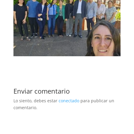
Enviar comentario
Lo siento, debes estar
conectado
para publicar un
comentario.