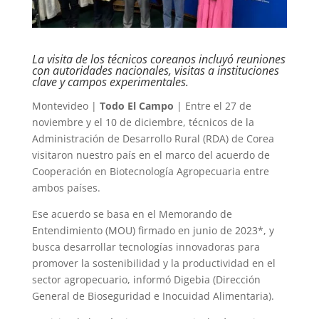
La visita de los técnicos coreanos incluyó reuniones
con autoridades nacionales, visitas a instituciones
clave y campos experimentales.
Montevideo |
Todo El Campo
| Entre el 27 de
noviembre y el 10 de diciembre, técnicos de la
Administración de Desarrollo Rural (RDA) de Corea
visitaron nuestro país en el marco del acuerdo de
Cooperación en Biotecnología Agropecuaria entre
ambos países.
Ese acuerdo se basa en el Memorando de
Entendimiento (MOU) firmado en junio de 2023*, y
busca desarrollar tecnologías innovadoras para
promover la sostenibilidad y la productividad en el
sector agropecuario, informó Digebia (Dirección
General de Bioseguridad e Inocuidad Alimentaria).