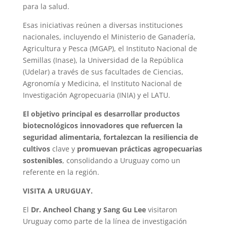
para la salud.
Esas iniciativas reúnen a diversas instituciones
nacionales, incluyendo el Ministerio de Ganadería,
Agricultura y Pesca (MGAP), el Instituto Nacional de
Semillas (Inase), la Universidad de la República
(Udelar) a través de sus facultades de Ciencias,
Agronomía y Medicina, el Instituto Nacional de
Investigación Agropecuaria (INIA) y el LATU.
El objetivo principal es desarrollar productos
biotecnológicos innovadores que refuercen la
seguridad alimentaria, fortalezcan la resiliencia de
cultivos
clave y
promuevan prácticas agropecuarias
sostenibles
, consolidando a Uruguay como un
referente en la región.
VISITA A URUGUAY.
El
Dr. Ancheol Chang y Sang Gu Lee
visitaron
Uruguay como parte de la línea de investigación