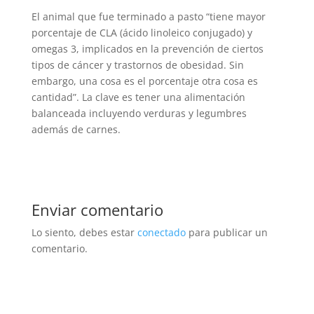
El animal que fue terminado a pasto “tiene mayor
porcentaje de CLA (ácido linoleico conjugado) y
omegas 3, implicados en la prevención de ciertos
tipos de cáncer y trastornos de obesidad. Sin
embargo, una cosa es el porcentaje otra cosa es
cantidad”. La clave es tener una alimentación
balanceada incluyendo verduras y legumbres
además de carnes.
Enviar comentario
Lo siento, debes estar
conectado
para publicar un
comentario.