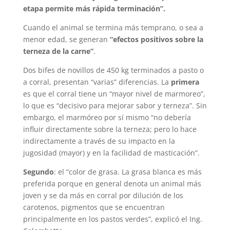
etapa permite más rápida terminación”.
Cuando el animal se termina más temprano, o sea a
menor edad, se generan
“efectos positivos sobre la
terneza de la carne”
.
Dos bifes de novillos de 450 kg terminados a pasto o
a corral, presentan “varias” diferencias. La
primera
es que el corral tiene un “mayor nivel de marmoreo”,
lo que es “decisivo para mejorar sabor y terneza”. Sin
embargo, el marmóreo por sí mismo “no debería
influir directamente sobre la terneza; pero lo hace
indirectamente a través de su impacto en la
jugosidad (mayor) y en la facilidad de masticación”.
Segundo
: el “color de grasa. La grasa blanca es más
preferida porque en general denota un animal más
joven y se da más en corral por dilución de los
carotenos, pigmentos que se encuentran
principalmente en los pastos verdes”, explicó el Ing.