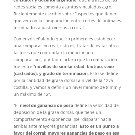
redes sociales comenta asuntos vinculados agro.
Recientemente escribió sobre “aspectos que tienen
que ver con la comparación entre cortes de animales
terminados a pasto versus a corral”.
Comenzó señalando que “lo primero es establecer
una comparación real, esto es, tratar de evitar otros
factores que confundan la mencionada
comparación”, por tanto aclaró que la comparación
fue entre “
novillos de similar edad, biotipo, sexo
(castrados), y grado de terminación
. Esto se define
por la cantidad de grasa dorsal a nivel de la 12va
costilla, y vamos a definir un nivel mínimo de 8 mm y
un máximo de 12”.
“El
nivel de ganancia de peso
define la velocidad de
deposición de la grasa dorsal, que tiene un
comportamiento exponencial (se “dispara” hacia
arriba) ante mayores ganancias.
Esto es un punto a
favor del corral: mayores ganancias de peso en esa