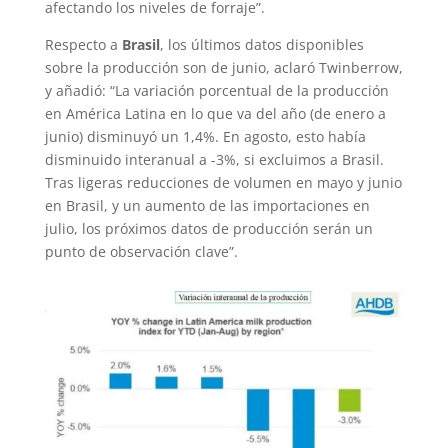
afectando los niveles de forraje”.
Respecto a
Brasil
, los últimos datos disponibles
sobre la producción son de junio, aclaró Twinberrow,
y añadió: “La variación porcentual de la producción
en América Latina en lo que va del año (de enero a
junio) disminuyó un 1,4%. En agosto, esto había
disminuido interanual a -3%, si excluimos a Brasil.
Tras ligeras reducciones de volumen en mayo y junio
en Brasil, y un aumento de las importaciones en
julio, los próximos datos de producción serán un
punto de observación clave”.