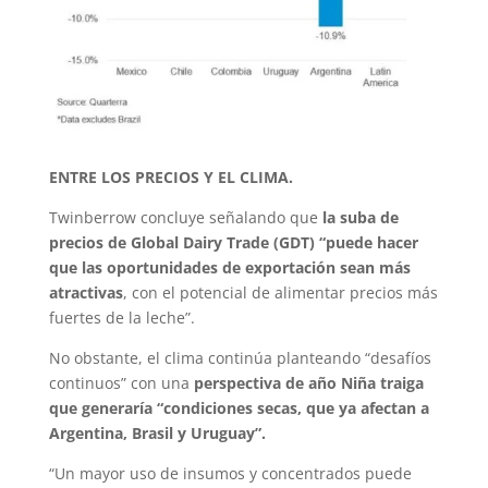
ENTRE LOS PRECIOS Y EL CLIMA.
Twinberrow concluye señalando que
la suba de
precios de Global Dairy Trade (GDT) “puede hacer
que las oportunidades de exportación sean más
atractivas
, con el potencial de alimentar precios más
fuertes de la leche”.
No obstante, el clima continúa planteando “desafíos
continuos” con una
perspectiva de año Niña traiga
que generaría “condiciones secas, que ya afectan a
Argentina, Brasil y Uruguay”.
“Un mayor uso de insumos y concentrados puede