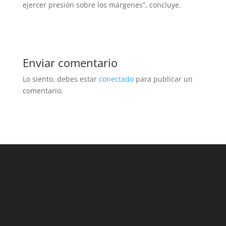
ejercer presión sobre los márgenes”, concluye.
Enviar comentario
Lo siento, debes estar
conectado
para publicar un
comentario.