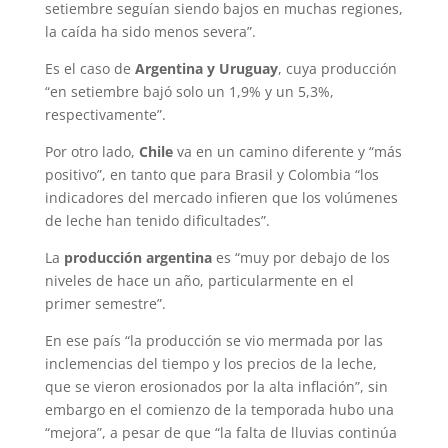
setiembre seguían siendo bajos en muchas regiones,
la caída ha sido menos severa”.
Es el caso de
Argentina y Uruguay
, cuya producción
“en setiembre bajó solo un 1,9% y un 5,3%,
respectivamente”.
Por otro lado,
Chile
va en un camino diferente y “más
positivo”, en tanto que para Brasil y Colombia “los
indicadores del mercado infieren que los volúmenes
de leche han tenido dificultades”.
La
producción argentina
es “muy por debajo de los
niveles de hace un año, particularmente en el
primer semestre”.
En ese país “la producción se vio mermada por las
inclemencias del tiempo y los precios de la leche,
que se vieron erosionados por la alta inflación”, sin
embargo en el comienzo de la temporada hubo una
“mejora”, a pesar de que “la falta de lluvias continúa