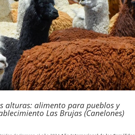
as alturas: alimento para pueblos y
tablecimiento Las Brujas (Canelones)