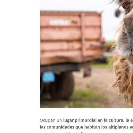
Ocupan un
lugar primordial en la cultura, la
las comunidades que habitan los altiplanos an