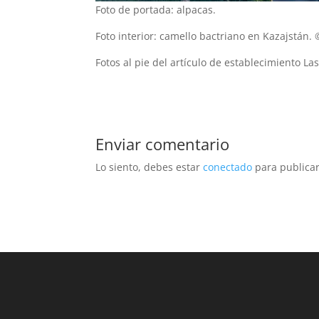
Foto de portada: alpacas.
Foto interior: camello bactriano en Kazajstán.
Fotos al pie del artículo de establecimiento La
Enviar comentario
Lo siento, debes estar
conectado
para publicar