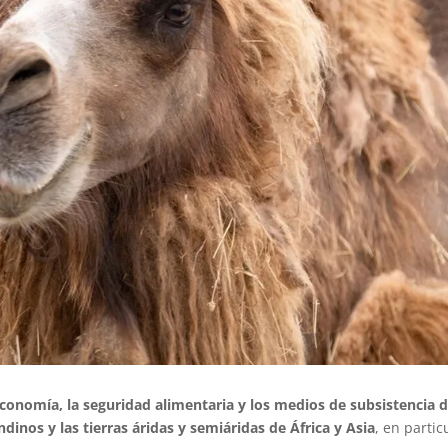
 economía, la seguridad alimentaria y los medios de subsistencia 
dinos y las tierras áridas y semiáridas de África y Asia
, en partic