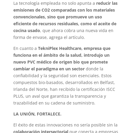
La tecnología empleada no solo apunta a
reducir las
emisiones de CO2 comparadas con los materiales
convencionales, sino que promueve un uso
eficiente de recursos residuales, como el aceite de
cocina usado
, que ahora cobra una nueva vida en
forma de envase, agrega el artículo.
En cuanto a
TekniPlex Healthcare, empresa que
funciona en el ámbito de la salud, introdujo un
nuevo PVC médico de origen bio que promete
cambiar el paradigma en un sector
donde la
confiabilidad y la seguridad son esenciales. Estos
compuestos bio-basados, desarrollados en Belfast,
Irlanda del Norte, han recibido la certificación ISCC
PLUS, un aval que garantiza la transparencia y
trazabilidad en su cadena de suministro.
LA UNIÓN, FORTALECE.
El éxito de estas innovaciones no sería posible sin la
colaboración intersectorial
que conecta a empresas