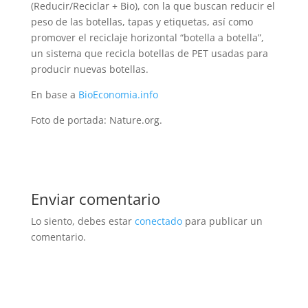
(Reducir/Reciclar + Bio), con la que buscan reducir el
peso de las botellas, tapas y etiquetas, así como
promover el reciclaje horizontal “botella a botella”,
un sistema que recicla botellas de PET usadas para
producir nuevas botellas.
En base a
BioEconomia.info
Foto de portada: Nature.org.
Enviar comentario
Lo siento, debes estar
conectado
para publicar un
comentario.