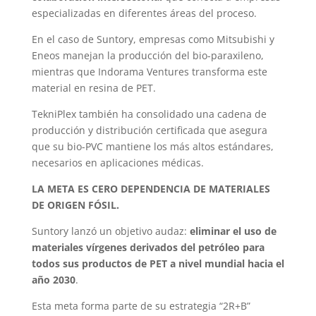
especializadas en diferentes áreas del proceso.
En el caso de Suntory, empresas como Mitsubishi y
Eneos manejan la producción del bio-paraxileno,
mientras que Indorama Ventures transforma este
material en resina de PET.
TekniPlex también ha consolidado una cadena de
producción y distribución certificada que asegura
que su bio-PVC mantiene los más altos estándares,
necesarios en aplicaciones médicas.
LA META ES CERO DEPENDENCIA DE MATERIALES
DE ORIGEN FÓSIL.
Suntory lanzó un objetivo audaz:
eliminar el uso de
materiales vírgenes derivados del petróleo para
todos sus productos de PET a nivel mundial hacia el
año 2030
.
Esta meta forma parte de su estrategia “2R+B”