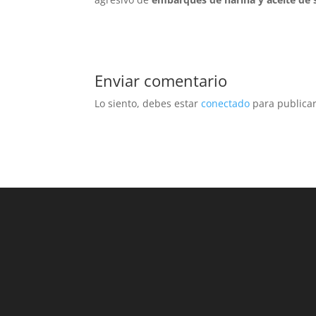
Enviar comentario
Lo siento, debes estar
conectado
para publicar