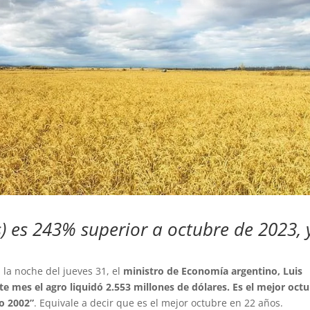
s) es 243% superior a octubre de 2023, 
 la noche del jueves 31, el
ministro de Economía argentino, Luis
te mes el agro liquidó 2.553 millones de dólares. Es el mejor oct
o 2002”
. Equivale a decir que es el mejor octubre en 22 años.