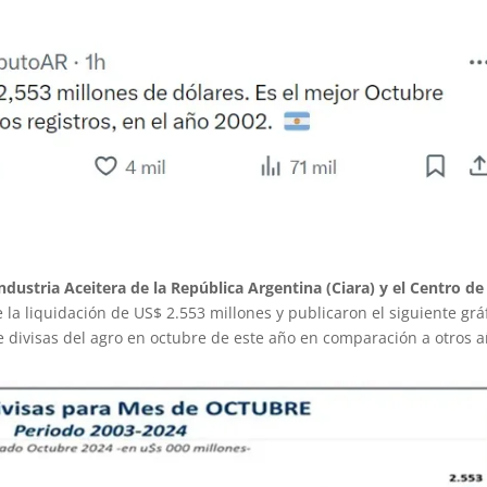
ndustria Aceitera de la República Argentina (Ciara) y el Centro de
la liquidación de US$ 2.553 millones y publicaron el siguiente grá
e divisas del agro en octubre de este año en comparación a otros a