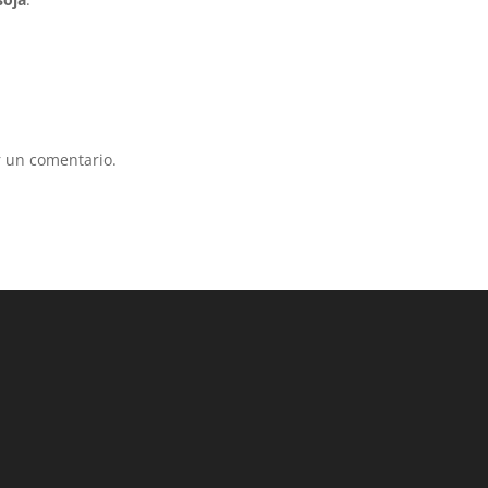
 un comentario.