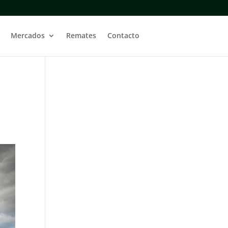
Mercados
Remates
Contacto