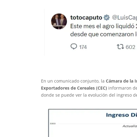
En un comunicado conjunto, la
Cámara de la I
Exportadores de Cereales (CEC)
informaron de 
donde se puede ver la evolución del ingreso d