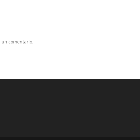
 un comentario.