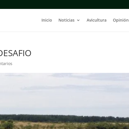
Inicio
Noticias
Avicultura
Opinión
DESAFIO
tarios