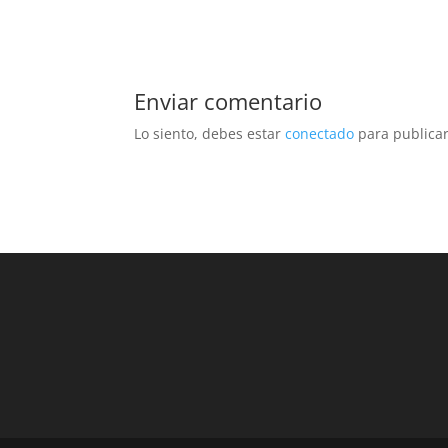
Enviar comentario
Lo siento, debes estar
conectado
para publicar