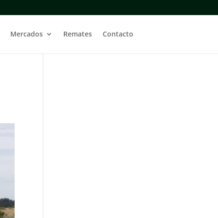
Mercados
Remates
Contacto