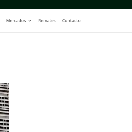
Mercados
Remates
Contacto