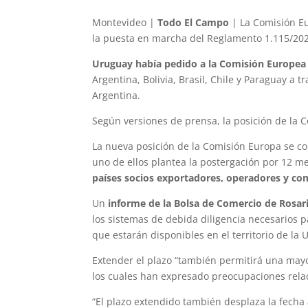
Montevideo |
Todo El Campo
| La Comisión E
la puesta en marcha del Reglamento 1.115/202
Uruguay había pedido a la Comisión Europea
Argentina, Bolivia, Brasil, Chile y Paraguay a
Argentina.
Según versiones de prensa, la posición de la
La nueva posición de la Comisión Europa se c
uno de ellos plantea la postergación por 12 
países socios exportadores, operadores y co
Un
informe de la Bolsa de Comercio de Rosar
los sistemas de debida diligencia necesarios 
que estarán disponibles en el territorio de la
Extender el plazo “también permitirá una mayo
los cuales han expresado preocupaciones rela
“El plazo extendido también desplaza la fecha 