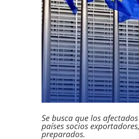
Se busca que los afectados
países socios exportadores
preparados.