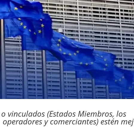
 o vinculados (Estados Miembros, los
, operadores y comerciantes) estén me