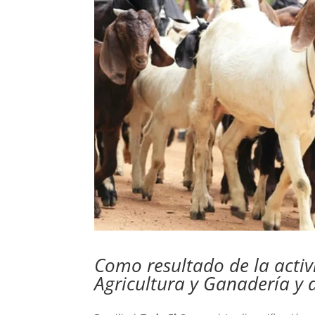
Como resultado de la activ
Agricultura y Ganadería y d