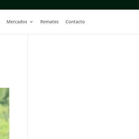
Mercados
Remates
Contacto