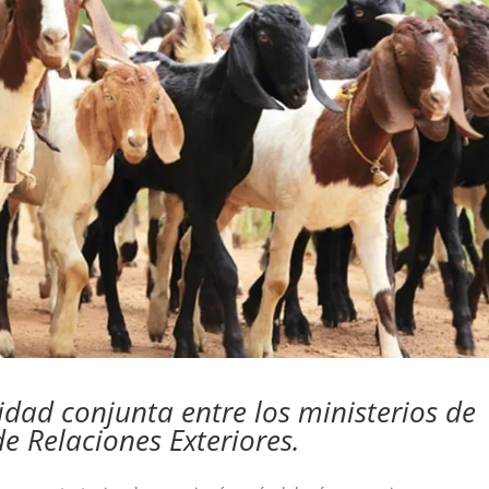
idad conjunta entre los ministerios de
e Relaciones Exteriores.