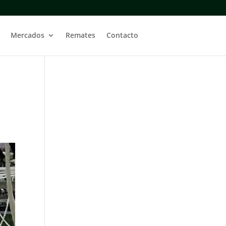
Mercados
Remates
Contacto