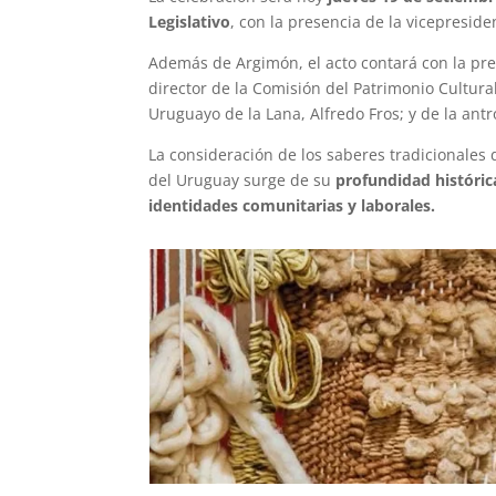
Legislativo
, con la presencia de la vicepresid
Además de Argimón, el acto contará con la pres
director de la Comisión del Patrimonio Cultural
Uruguayo de la Lana, Alfredo Fros; y de la antr
La consideración de los saberes tradicionales 
del Uruguay surge de su
profundidad históric
identidades comunitarias y laborales.