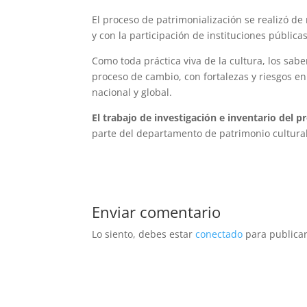
El proceso de patrimonialización se realizó d
y con la participación de instituciones pública
Como toda práctica viva de la cultura, los sab
proceso de cambio, con fortalezas y riesgos en
nacional y global.
El trabajo de investigación e inventario del 
parte del departamento de patrimonio cultural
Enviar comentario
Lo siento, debes estar
conectado
para publicar