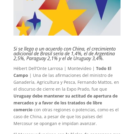
Si se llega a un acuerdo con China, el crecimiento
adicional de Brasil sería de 1,4%, el de Argentina
2,5%, Paraguay 2,1% y el de Uruguay 3,4%.
Hébert Dell’Onte Larrosa | Montevideo |
Todo El
Campo
| Una de las afirmaciones del ministro de
Ganadería, Agricultura y Pesca, Fernando Mattos, en
el discurso de cierre en la Expo Prado, fue que
Uruguay debe mantener su actitud de apertura de
mercados y a favor de los tratados de libre
comercio
con otras regiones o potencias, como es el
caso de China, a pesar de que los países del
Mercosur se opongan e impidan avanzar.