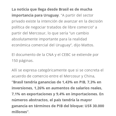
La noticia que llega desde Brasil es de mucha
importancia para Uruguay
. “A partir del sector
privado existe la intención de avanzar en la decisión
política de negociar tratados de libre comercio” a
partir del Mercosur, lo que sería “un cambio
absolutamente importante para la realidad
económica comercial del Uruguay”, dijo Mattos.
El documento de la CNA y el CEBC se extiende por
150 páginas.
Allí se expresa categóricamente que si se concreta el
acuerdo de comercio entre el Mercosur y China,
“Brasil tendría ganancias de 1,43% en PIB, 7,3% en
inversiones, 1,26% en aumentos de salarios reales,
7,1% en exportaciones y 9,4% en importaciones. En
números abstractos, el país tendría la mayor
ganancia en términos de PIB del bloque: US$ 30.000
millones”
.