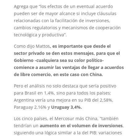
Agrega que “los efectos de un eventual acuerdo
pueden ser de mayor alcance si incluye cláusulas
relacionadas con la facilitación de inversiones,
cambios regulatorios y mecanismos de cooperación
tecnológica y productiva”.
Como dijo Mattos
, es importante que desde el
sector privado se den estos mensajes, para que el
Gobierno -cualquiera sea su color político-
comience a asumir las ventajas de llegar a acuerdos
de libre comercio, en este caso con China.
Pero el análisis no solo destaca que sería positivo
para Brasil en 1,4%, sino para todos los países:
Argentina vería una mejora en su PIB del 2,58%,
Paraguay 2,16% y
Uruguay 3,4%.
Los cinco países, el Mercosur más China, “también
tendrían un
aumento en el volumen de inversiones
,
siguiendo una lógica similar a la del PIB: variaciones