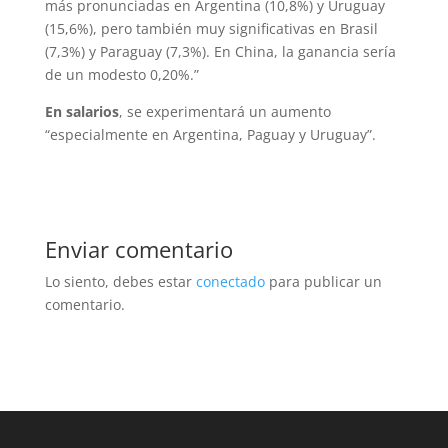
más pronunciadas en Argentina (10,8%) y Uruguay
(15,6%), pero también muy significativas en Brasil
(7,3%) y Paraguay (7,3%). En China, la ganancia sería
de un modesto 0,20%.”
En salarios
, se experimentará un aumento
“especialmente en Argentina, Paguay y Uruguay”.
Enviar comentario
Lo siento, debes estar
conectado
para publicar un
comentario.