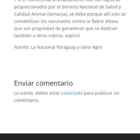
proporcionados por el Servicio Nacional de Salud y
Calidad Ani­mal (Senacsa), se debe porque allí solo se
contabilizan los vacuna­dos contra la fiebre aftosa,
que son propiedad de ganaderos que se dedican
también a otros rubros, explicó.
Fuente: La Nacional Paraguay y Valor Agro
Enviar comentario
Lo siento, debes estar
conectado
para publicar un
comentario.