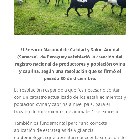
El Servicio Nacional de Calidad y Salud Animal
(Senacsa) de Paraguay estableció la creación del
registro nacional de productores y población ovina
y caprina, según una resolución que se firmó el
pasado 30 de diciembre.
La resolución responde a que “es necesario contar
con un catastro actualizado de los establecimientos y
población ovina y caprina a nivel país, para el
trazado de movimientos de animales”, se expresó.
También es fundamental para “una correcta
aplicación de estrategias de vigilancia
epidemiológica que permitan conocer la situación de