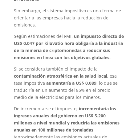
Sin embargo, el sistema impositivo es una forma de
orientar a las empresas hacia la reducción de
emisiones.
Según estimaciones del FMI,
un impuesto directo de
US$ 0,047 por kilovatio hora obligaría a la industria
de la minería de criptomonedas a reducir sus
emisiones en línea con los objetivos globales.
Si se considera también el impacto de la
contaminación atmosférica en la salud local
, esa
tasa impositiva
aumentaría a US$ 0,089
, lo que se
traduciría en un aumento del 85% en el precio
medio de la electricidad para los mineros.
De incrementarse el impuesto,
incrementaría los
ingresos anuales del gobierno en US$ 5.200
millones a nivel mundial y reduciría las emisiones
anuales en 100 millones de toneladas
(aproximadamente las emisiones actuales de