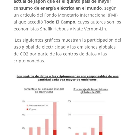
actual de Japón que es el quinto país de mayor
consumo de energía eléctrica en el mundo
, según
un artículo del Fondo Monetario Internacional (FMI)
al que accedió
Todo El Campo
, cuyos autores son los
economistas Shafik Hebous y Nate Vernon-Lin.
Los siguientes gráficos muestran la participación del
uso global de electricidad y las emisiones globales
de CO2 por parte de los centros de datos y las
criptomonedas.