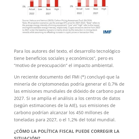
Para los autores del texto, el desarrollo tecnológico
tiene beneficios sociales y económicos”, pero es
“motivo de preocupación” el impacto ambiental.
Un reciente documento del FMI (*) concluyó que la
minería de criptomonedas podría generar el 0,7% de
las emisiones mundiales de dióxido de carbono para
2027. Si se amplía el análisis a los centros de datos
(según estimaciones de la AIE), sus emisiones de
carbono podrían alcanzar los 450 millones de
toneladas para 2027, o el 1,2% del total mundial.
¿CÓMO LA POLÍTICA FISCAL PUEDE CORREGIR LA
SITUACIÓN?