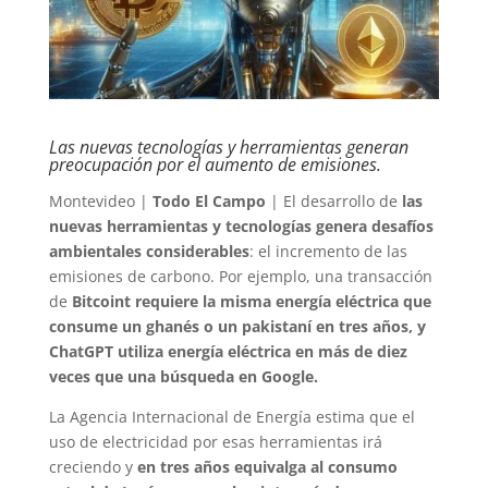
Las nuevas tecnologías y herramientas generan
preocupación por el aumento de emisiones.
Montevideo |
Todo El Campo
| El desarrollo de
las
nuevas herramientas y tecnologías genera desafíos
ambientales considerables
: el incremento de las
emisiones de carbono. Por ejemplo, una transacción
de
Bitcoint requiere la misma energía eléctrica que
consume un ghanés o un pakistaní en tres años, y
ChatGPT utiliza energía eléctrica en más de diez
veces que una búsqueda en Google.
La Agencia Internacional de Energía estima que el
uso de electricidad por esas herramientas irá
creciendo y
en tres años equivalga al consumo