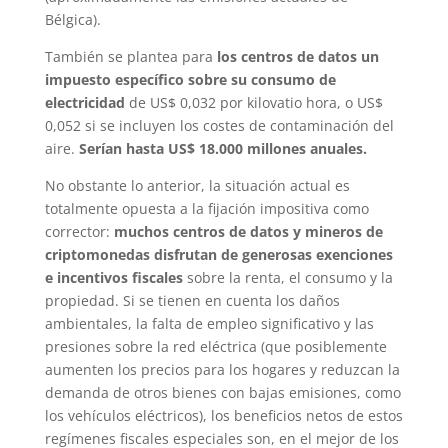
Bélgica).
También se plantea para
los centros de datos un
impuesto específico sobre su consumo de
electricidad
de US$ 0,032 por kilovatio hora, o US$
0,052 si se incluyen los costes de contaminación del
aire.
Serían hasta US$ 18.000 millones anuales.
No obstante lo anterior, la situación actual es
totalmente opuesta a la fijación impositiva como
corrector:
muchos centros de datos y mineros de
criptomonedas disfrutan de generosas exenciones
e incentivos fiscales
sobre la renta, el consumo y la
propiedad. Si se tienen en cuenta los daños
ambientales, la falta de empleo significativo y las
presiones sobre la red eléctrica (que posiblemente
aumenten los precios para los hogares y reduzcan la
demanda de otros bienes con bajas emisiones, como
los vehículos eléctricos), los beneficios netos de estos
regímenes fiscales especiales son, en el mejor de los