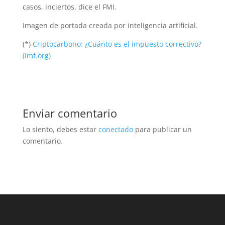
casos, inciertos, dice el FMI.
Imagen de portada creada por inteligencia artificial.
(*)
Criptocarbono: ¿Cuánto es el impuesto correctivo?
(imf.org)
Enviar comentario
Lo siento, debes estar
conectado
para publicar un
comentario.