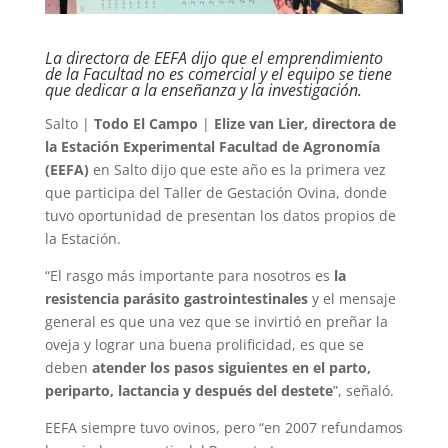
La directora de EEFA dijo que el emprendimiento
de la Facultad no es comercial y el equipo se tiene
que dedicar a la enseñanza y la investigación.
Salto |
Todo El Campo
|
Elize van Lier, directora de
la Estación Experimental Facultad de Agronomía
(EEFA)
en Salto dijo que este año es la primera vez
que participa del Taller de Gestación Ovina, donde
tuvo oportunidad de presentan los datos propios de
la Estación.
“El rasgo más importante para nosotros es
la
resistencia parásito gastrointestinales
y el mensaje
general es que una vez que se invirtió en preñar la
oveja y lograr una buena prolificidad, es que se
deben
atender los pasos siguientes en el parto,
periparto, lactancia y después del destete
”, señaló.
EEFA siempre tuvo ovinos, pero “en 2007 refundamos