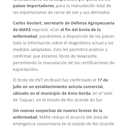
países importadores,
para la reanudación total de
las exportaciones de carne de ave y sus derivados.
Carlos Goulart, secretario de Defensa Agropecuaria
de MAPA
expresó: «Con
el fin del brote de la
enfermedad
, pondremos a disposición de los países
toda la información sobre el diagnóstico actual y las
medidas adoptadas. Esto les permitirá analizar y
confirmar que estamos libres de Newcastle,
permitiendo la reanudación de las certificaciones de
exportación».
El brote de ENT en Brasil fue confirmado el
17 de
julio en un establecimiento avícola comercial,
ubicado en el municipio de Anta Gorda
, en el Valle
de Taquari, en el estado de Rio Grande do Sul.
Sin nuevas sospechas de nuevos brotes de la
enfermedad
, MAPA redujo el alcance del área de
emergencia zoosanitaria en el estado de Rio Grande