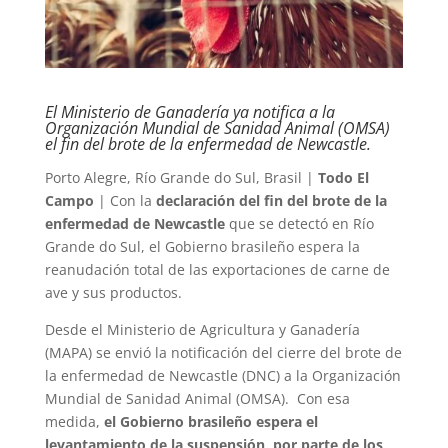
El Ministerio de Ganadería ya notifica a la
Organización Mundial de Sanidad Animal (OMSA)
el fin del brote de la enfermedad de Newcastle.
Porto Alegre, Río Grande do Sul, Brasil |
Todo El
Campo
| Con la
declaración del fin del brote de la
enfermedad de Newcastle
que se detectó en Río
Grande do Sul, el Gobierno brasileño espera la
reanudación total de las exportaciones de carne de
ave y sus productos.
Desde el Ministerio de Agricultura y Ganadería
(MAPA) se envió la notificación del cierre del brote de
la enfermedad de Newcastle (DNC) a la Organización
Mundial de Sanidad Animal (OMSA). Con esa
medida,
el Gobierno brasileño espera el
levantamiento de la suspensión, por parte de los