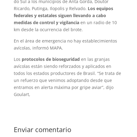
do Sul a los municipios de Anta Gorda, Doutor
Ricardo, Putinga, Ilopolis y Relvado.
Los equipos
federales y estatales siguen llevando a cabo
medidas de control y vigilancia
en un radio de 10
km desde la ocurrencia del brote.
En el área de emergencia no hay establecimientos
avícolas, informó MAPA.
Los
protocolos de bioseguridad
en las granjas
avícolas están siendo reforzados y aplicados en
todos los estados productores de Brasil. “Se trata de
un refuerzo que venimos adoptando desde que
entramos en alerta máxima por gripe aviar”, dijo
Goulart,
Enviar comentario