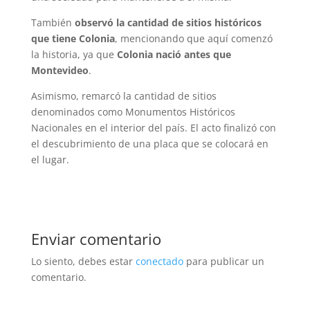
También
observó la cantidad de sitios históricos
que tiene Colonia
, mencionando que aquí comenzó
la historia, ya que
Colonia nació antes que
Montevideo
.
Asimismo, remarcó la cantidad de sitios
denominados como Monumentos Históricos
Nacionales en el interior del país. El acto finalizó con
el descubrimiento de una placa que se colocará en
el lugar.
Enviar comentario
Lo siento, debes estar
conectado
para publicar un
comentario.