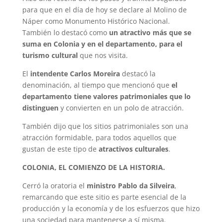
para que en el día de hoy se declare al Molino de
Náper como Monumento Histórico Nacional.
También lo destacó como
un atractivo más que se
suma en Colonia y en el departamento, para el
turismo cultural
que nos visita.
El
intendente Carlos Moreira
destacó la
denominación, al tiempo que mencionó que
el
departamento tiene valores patrimoniales que lo
distinguen
y convierten en un polo de atracción.
También dijo que los sitios patrimoniales son una
atracción formidable, para todos aquellos que
gustan de este tipo de
atractivos culturales
.
COLONIA, EL COMIENZO DE LA HISTORIA.
Cerró la oratoria el
ministro Pablo da Silveira
,
remarcando que este sitio es parte esencial de la
producción y la economía y de los esfuerzos que hizo
una sociedad para mantenerse a sí misma.