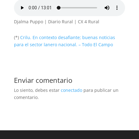
Djalma Puppo | Diario Rural | CX 4 Rural
(*)
Crilu. En contexto desafiante; buenas noticias
para el sector lanero nacional. – Todo El Campo
Enviar comentario
Lo siento, debes estar
conectado
para publicar un
comentario.