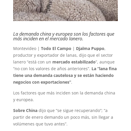
La demanda china y europea son los factores que
más inciden en el mercado lanero.
Montevideo |
Todo El Campo
|
Djalma Puppo
,
productor y exportador de lanas, dijo que el sector
lanero “está con un
mercado estabilizado
”, aunque
“no con los valores de años anteriores”.
La “lana fina
tiene una demanda cautelosa y se están haciendo
negocios con exportaciones”
.
Los factores que más inciden son la demanda china
y europea.
Sobre China
dijo que “se sigue recuperando”; “a
partir de enero demando un poco más, sin llegar a
volúmenes que tuvo antes”.