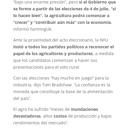
“bajo una enorme presión”, pero
si el Gobierno que
se forme a partir de las elecciones de 4 de julio, “si
lo hacen bien”, la agricultura podrá comenzar a
“crecer” y “contribuir aún más” con la economía
,
informó FarmingUk.
Ante la proximidad del acto eleccionario, la NFU
instó a todos los partidos políticos a reconocer el
papel de los agricultores y productores
, a medida
que los candidatos comienzan a hacer sus
presentaciones para el voto rural.
Con las elecciones “hay mucho en juego” para la
industria, dijo Tom Bradshaw. “La confianza es la
moneda que constituye la base de la alimentación
del país”.
El agro ha sufrido “meses de
inundaciones
devastadoras
, altos
costos
de producción y bajos
rendimientos del mercado”.