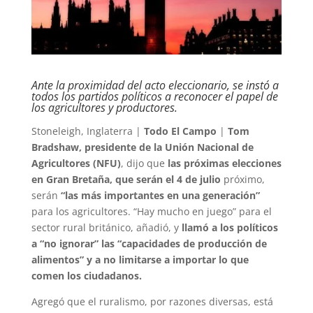
Ante la proximidad del acto eleccionario, se instó a
todos los partidos políticos a reconocer el papel de
los agricultores y productores.
Stoneleigh, Inglaterra |
Todo El Campo
|
Tom
Bradshaw, presidente de la Unión Nacional de
Agricultores (NFU)
, dijo que
las próximas elecciones
en Gran Bretaña, que serán el 4 de julio
próximo,
serán
“las más importantes en una generación”
para los agricultores. “Hay mucho en juego” para el
sector rural británico, añadió, y
llamó a los políticos
a “no ignorar” las “capacidades de producción de
alimentos” y a no limitarse a importar lo que
comen los ciudadanos.
Agregó que el ruralismo, por razones diversas, está