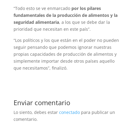
“Todo esto se ve enmarcado
por los pilares
fundamentales de la producción de alimentos y la
seguridad alimentaria
, a los que se debe dar la
prioridad que necesitan en este país”.
“Los políticos y los que están en el poder no pueden
seguir pensando que podemos ignorar nuestras
propias capacidades de producción de alimentos y
simplemente importar desde otros países aquello
que necesitamos”, finalizó.
Enviar comentario
Lo siento, debes estar
conectado
para publicar un
comentario.