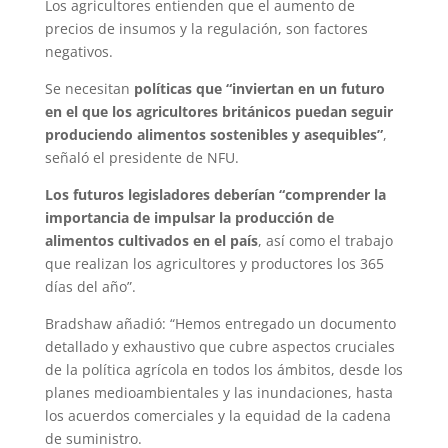
Los agricultores entienden que el aumento de
precios de insumos y la regulación, son factores
negativos.
Se necesitan
políticas que “inviertan en un futuro
en el que los agricultores británicos puedan seguir
produciendo alimentos sostenibles y asequibles”
,
señaló el presidente de NFU.
Los futuros legisladores deberían “comprender la
importancia de impulsar la producción de
alimentos cultivados en el país
, así como el trabajo
que realizan los agricultores y productores los 365
días del año”.
Bradshaw añadió: “Hemos entregado un documento
detallado y exhaustivo que cubre aspectos cruciales
de la política agrícola en todos los ámbitos, desde los
planes medioambientales y las inundaciones, hasta
los acuerdos comerciales y la equidad de la cadena
de suministro.