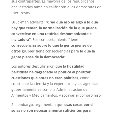
sus contrapartes. La mayoría de los republicanos
encuestados también calificaron a los demócratas de
“perezosos”.
Druckman advierte:
“Creo que eso es algo a lo que
hay que temer, la normalización de lo que puede
convertirse en una retórica deshumanizante e
incitadora”.
Ese comportamiento “tiene
consecuencias sobre lo que la gente piense de
otros grupos
; tiene consecuencias para
lo que la
gente piense de la democracia”
.
Los autores descubrieron que
la hostilidad
partidista ha degradado la política al politizar
cuestiones que antes no eran políticas
, como
cuestionar la ciencia y la experiencia y las agencias
gubernamentales como la Administración de
Alimentos y Medicamentos, y socavar el compromiso.
Sin embargo, argumentan que
esas cosas por sí
solas no son necesariamente suficientes para