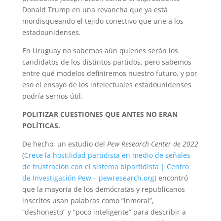
Donald Trump en una revancha que ya está
mordisqueando el tejido conectivo que une a los
estadounidenses.
En Uruguay no sabemos aún quienes serán los
candidatos de los distintos partidos, pero sabemos
entre qué modelos definiremos nuestro futuro, y por
eso el ensayo de los intelectuales estadounidenses
podría sernos útil.
POLITIZAR CUESTIONES QUE ANTES NO ERAN
POLÍTICAS.
De hecho, un estudio del
Pew Research Center de 2022
(
Crece la hostilidad partidista en medio de señales
de frustración con el sistema bipartidista | Centro
de Investigación Pew – pewresearch.org)
encontró
que la mayoría de los demócratas y republicanos
inscritos usan palabras como “inmoral”,
“deshonesto” y “poco inteligente” para describir a