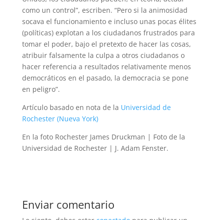
como un control”, escriben. “Pero si la animosidad
socava el funcionamiento e incluso unas pocas élites
(políticas) explotan a los ciudadanos frustrados para
tomar el poder, bajo el pretexto de hacer las cosas,
atribuir falsamente la culpa a otros ciudadanos o
hacer referencia a resultados relativamente menos
democráticos en el pasado, la democracia se pone
en peligro”.
Artículo basado en nota de la
Universidad de
Rochester (Nueva York)
En la foto Rochester James Druckman | Foto de la
Universidad de Rochester | J. Adam Fenster.
Enviar comentario