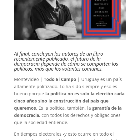
Al final, concluyen los autores de un libro
recientemente publicado, el futuro de la
democracia depende de cómo se comporten los
políticos, más que los votantes comunes.
Montevideo |
Todo El Campo
| Uruguay es un país
altamente politizado. Lo ha sido siempre y eso es
bueno porque
la política no es solo la elección cada
cinco años sino la construcción del país que
queremos
. Es la política, también, la
garantía de la
democracia
, con todos los derechos y obligaciones
que la sociedad entiende.
En tiempos electorales -y esto ocurre en todo el