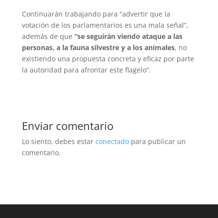
Continuarán trabajando para “advertir que la
votación de los parlamentarios es una mala señal”,
además de que
“se seguirán viendo ataque a las
personas, a la fauna silvestre y a los animales
, no
existiendo una propuesta concreta y eficaz por parte
la autoridad para afrontar este flagelo”.
Enviar comentario
Lo siento, debes estar
conectado
para publicar un
comentario.