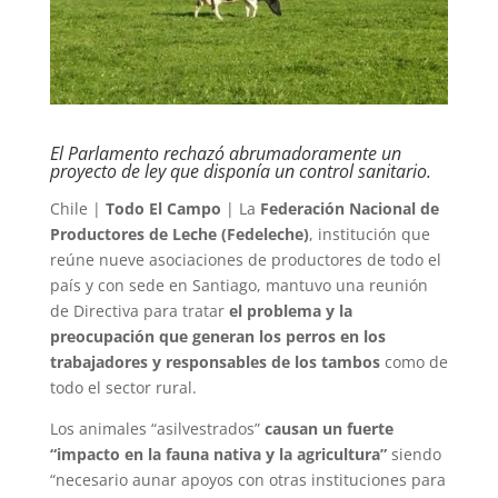
El Parlamento rechazó abrumadoramente un
proyecto de ley que disponía un control sanitario.
Chile |
Todo El Campo
| La
Federación Nacional de
Productores de Leche (Fedeleche)
, institución que
reúne nueve asociaciones de productores de todo el
país y con sede en Santiago, mantuvo una reunión
de Directiva para tratar
el problema y la
preocupación que generan los perros en los
trabajadores y responsables de los tambos
como de
todo el sector rural.
Los animales “asilvestrados”
causan un fuerte
“impacto en la fauna nativa y la agricultura”
siendo
“necesario aunar apoyos con otras instituciones para