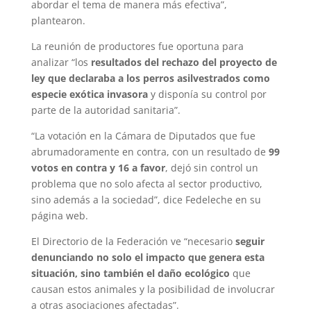
abordar el tema de manera más efectiva”,
plantearon.
La reunión de productores fue oportuna para
analizar “los
resultados del rechazo del proyecto de
ley que declaraba a los perros asilvestrados como
especie exótica invasora
y disponía su control por
parte de la autoridad sanitaria”.
“La votación en la Cámara de Diputados que fue
abrumadoramente en contra, con un resultado de
99
votos en contra y 16 a favor
, dejó sin control un
problema que no solo afecta al sector productivo,
sino además a la sociedad”, dice Fedeleche en su
página web.
El Directorio de la Federación ve “necesario
seguir
denunciando no solo el impacto que genera esta
situación, sino también el daño ecológico
que
causan estos animales y la posibilidad de involucrar
a otras asociaciones afectadas”.