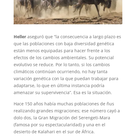
Heller
aseguró que “la consecuencia a largo plazo es
que las poblaciones con baja diversidad genética
están menos equipadas para hacer frente a los
efectos de los cambios ambientales. Su potencial
evolutivo se reduce. Por lo tanto, si los cambios
climáticos continúan ocurriendo, no hay tanta
variación genética con la que puedan trabajar para
adaptarse, lo que en última instancia podría
amenazar su supervivencia”. Esa es la situación.
Hace 150 años había muchas poblaciones de ñus
realizando grandes migraciones; ese número cayó a
dolo dos, la Gran Migración del Serengeti-Mara
(famosa por su espectacularidad) y una en el
desierto de Kalahari en el sur de África.