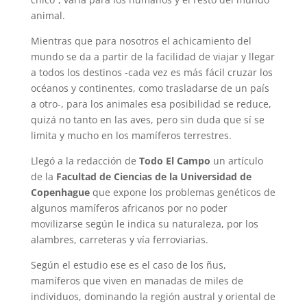
animal.
Mientras que para nosotros el achicamiento del
mundo se da a partir de la facilidad de viajar y llegar
a todos los destinos -cada vez es más fácil cruzar los
océanos y continentes, como trasladarse de un país
a otro-, para los animales esa posibilidad se reduce,
quizá no tanto en las aves, pero sin duda que sí se
limita y mucho en los mamíferos terrestres.
Llegó a la redacción de
Todo El Campo
un artículo
de la
Facultad de Ciencias de la Universidad de
Copenhague
que expone los problemas genéticos de
algunos mamíferos africanos por no poder
movilizarse según le indica su naturaleza, por los
alambres, carreteras y vía ferroviarias.
Según el estudio ese es el caso de los ñus,
mamíferos que viven en manadas de miles de
individuos, dominando la región austral y oriental de