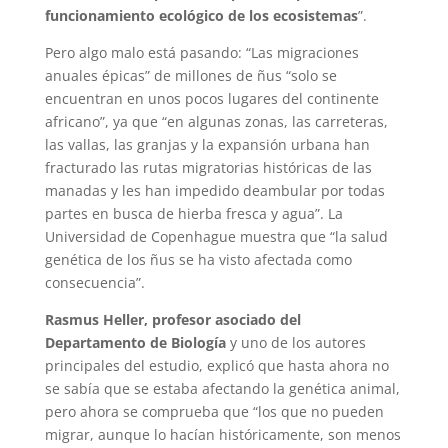
funcionamiento ecológico de los ecosistemas
”.
Pero algo malo está pasando: “Las migraciones
anuales épicas” de millones de ñus “solo se
encuentran en unos pocos lugares del continente
africano”, ya que “en algunas zonas, las carreteras,
las vallas, las granjas y la expansión urbana han
fracturado las rutas migratorias históricas de las
manadas y les han impedido deambular por todas
partes en busca de hierba fresca y agua”. La
Universidad de Copenhague muestra que “la salud
genética de los ñus se ha visto afectada como
consecuencia”.
Rasmus Heller, profesor asociado del
Departamento de Biología
y uno de los autores
principales del estudio, explicó que hasta ahora no
se sabía que se estaba afectando la genética animal,
pero ahora se comprueba que “los que no pueden
migrar, aunque lo hacían históricamente, son menos