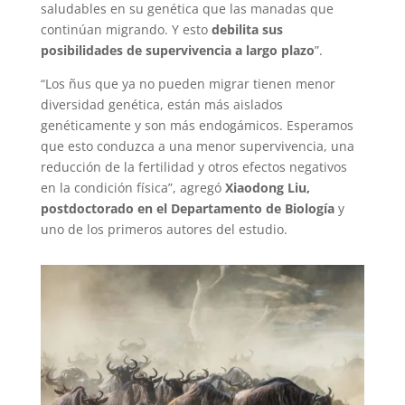
saludables en su genética que las manadas que
continúan migrando. Y esto
debilita sus
posibilidades de supervivencia a largo plazo
”.
“Los ñus que ya no pueden migrar tienen menor
diversidad genética, están más aislados
genéticamente y son más endogámicos. Esperamos
que esto conduzca a una menor supervivencia, una
reducción de la fertilidad y otros efectos negativos
en la condición física”, agregó
Xiaodong Liu,
postdoctorado en el Departamento de Biología
y
uno de los primeros autores del estudio.