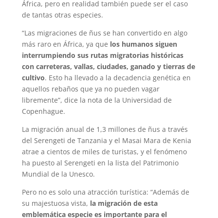
África, pero en realidad también puede ser el caso
de tantas otras especies.
“Las migraciones de ñus se han convertido en algo
más raro en África, ya que
los humanos siguen
interrumpiendo sus rutas migratorias históricas
con carreteras, vallas, ciudades, ganado y tierras de
cultivo
. Esto ha llevado a la decadencia genética en
aquellos rebaños que ya no pueden vagar
libremente”, dice la nota de la Universidad de
Copenhague.
La migración anual de 1,3 millones de ñus a través
del Serengeti de Tanzania y el Masai Mara de Kenia
atrae a cientos de miles de turistas, y el fenómeno
ha puesto al Serengeti en la lista del Patrimonio
Mundial de la Unesco.
Pero no es solo una atracción turística: “Además de
su majestuosa vista,
la migración de esta
emblemática especie es importante para el