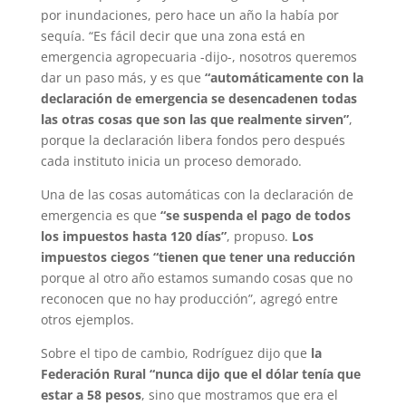
por inundaciones, pero hace un año la había por
sequía. “Es fácil decir que una zona está en
emergencia agropecuaria -dijo-, nosotros queremos
dar un paso más, y es que
“automáticamente con la
declaración de emergencia se desencadenen todas
las otras cosas que son las que realmente sirven”
,
porque la declaración libera fondos pero después
cada instituto inicia un proceso demorado.
Una de las cosas automáticas con la declaración de
emergencia es que
“se suspenda el pago de todos
los impuestos hasta 120 días”
, propuso.
Los
impuestos ciegos “tienen que tener una reducción
porque al otro año estamos sumando cosas que no
reconocen que no hay producción”, agregó entre
otros ejemplos.
Sobre el tipo de cambio, Rodríguez dijo que
la
Federación Rural “nunca dijo que el dólar tenía que
estar a 58 pesos
, sino que mostramos que era el