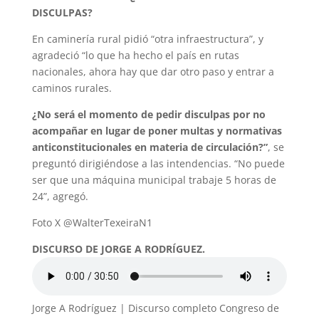
DISCULPAS?
En caminería rural pidió “otra infraestructura”, y
agradeció “lo que ha hecho el país en rutas
nacionales, ahora hay que dar otro paso y entrar a
caminos rurales.
¿No será el momento de pedir disculpas por no
acompañar en lugar de poner multas y normativas
anticonstitucionales en materia de circulación?”
, se
preguntó dirigiéndose a las intendencias. “No puede
ser que una máquina municipal trabaje 5 horas de
24”, agregó.
Foto X @WalterTexeiraN1
DISCURSO DE JORGE A RODRÍGUEZ.
Jorge A Rodríguez | Discurso completo Congreso de