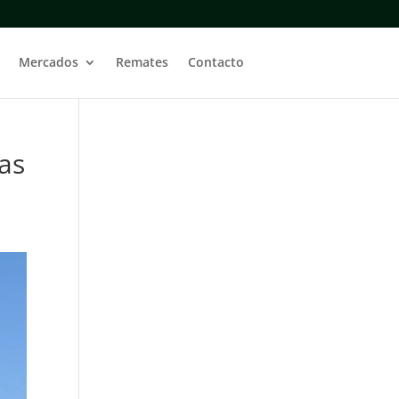
Mercados
Remates
Contacto
as