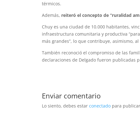
térmicos.
Además,
reiteró el concepto de “ruralidad am
Chuy es una ciudad de 10.000 habitantes, vinc
infraestructura comunitaria y productiva “par
más grandes”, lo que contribuye, asimismo, al 
También reconoció el compromiso de las familia
declaraciones de Delgado fueron publicadas p
Enviar comentario
Lo siento, debes estar
conectado
para publicar