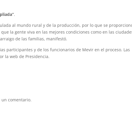
pliada”
.
ulada al mundo rural y de la producción, por lo que se proporcion
a que la gente viva en las mejores condiciones como en las ciudade
arraigo de las familias, manifestó.
s participantes y de los funcionarios de Mevir en el proceso. Las
or la web de Presidencia.
 un comentario.