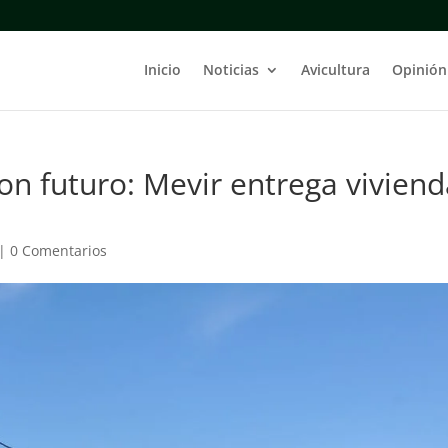
Inicio
Noticias
Avicultura
Opinión
on futuro: Mevir entrega viviend
|
0 Comentarios