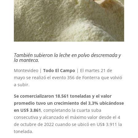
También subieron la leche en polvo descremada y
la manteca.
Montevideo |
Todo El Campo
| El martes 21 de
mayo se realizó el evento 356 de Fonterra que volvió
a subir.
Se comercializaron 18.561 toneladas y el valor
promedio tuvo un crecimiento del 3,3% ubicándose
en US$ 3.861
, completando la cuarta suba
consecutiva y alcanzado el máximo valor desde el 4
de octubre de 2022 cuando se ubicó en US$ 3.911 la
tonelada.