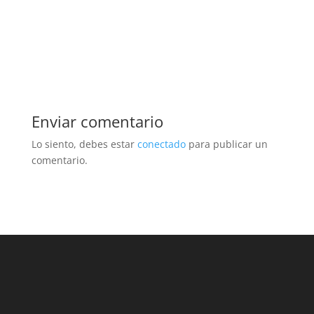
Enviar comentario
Lo siento, debes estar
conectado
para publicar un
comentario.