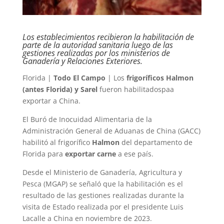
Los establecimientos recibieron la habilitación de
parte de la autoridad sanitaria luego de las
gestiones realizadas por los ministerios de
Ganadería y Relaciones Exteriores.
Florida |
Todo El Campo
| Los
frigoríficos Halmon
(antes Florida) y Sarel
fueron habilitadospaa
exportar a China.
El Buró de Inocuidad Alimentaria de la
Administración General de Aduanas de China (GACC)
habilitó al frigorífico
Halmon
del departamento de
Florida para
exportar carne
a ese país.
Desde el Ministerio de Ganadería, Agricultura y
Pesca (MGAP) se señaló que la habilitación es el
resultado de las gestiones realizadas durante la
visita de Estado realizada por el presidente Luis
Lacalle a China en noviembre de 2023.