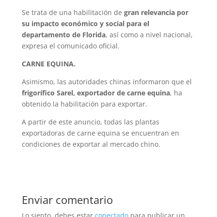
Se trata de una habilitación de
gran relevancia por
su impacto económico y social para el
departamento de Florida
, así como a nivel nacional,
expresa el comunicado oficial.
CARNE EQUINA.
Asimismo, las autoridades chinas informaron que el
frigorífico Sarel, exportador de carne equina
, ha
obtenido la habilitación para exportar.
A partir de este anuncio, todas las plantas
exportadoras de carne equina se encuentran en
condiciones de exportar al mercado chino.
Enviar comentario
Lo siento, debes estar
conectado
para publicar un