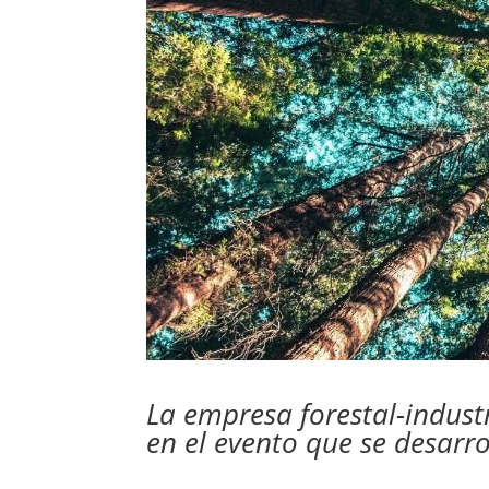
La empresa forestal-industr
en el evento que se desarr