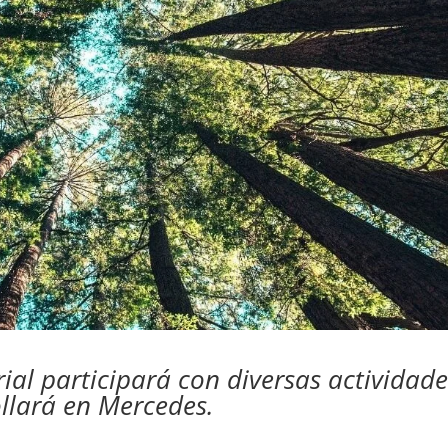
ial participará con diversas actividade
ollará en Mercedes.