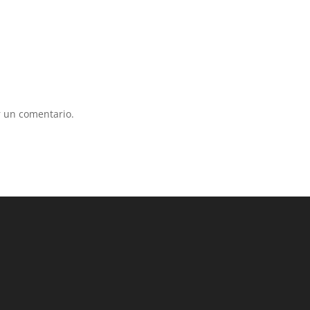
 un comentario.