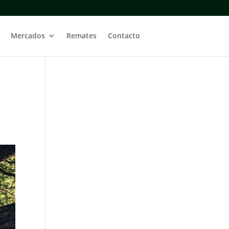
Mercados
Remates
Contacto