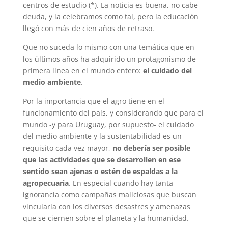
centros de estudio (*). La noticia es buena, no cabe
deuda, y la celebramos como tal, pero la educación
llegó con más de cien años de retraso.
Que no suceda lo mismo con una temática que en
los últimos años ha adquirido un protagonismo de
primera línea en el mundo entero:
el cuidado del
medio ambiente
.
Por la importancia que el agro tiene en el
funcionamiento del país, y considerando que para el
mundo -y para Uruguay, por supuesto- el cuidado
del medio ambiente y la sustentabilidad es un
requisito cada vez mayor,
no debería ser posible
que las actividades que se desarrollen en ese
sentido sean ajenas o estén de espaldas a la
agropecuaria
. En especial cuando hay tanta
ignorancia como campañas maliciosas que buscan
vincularla con los diversos desastres y amenazas
que se ciernen sobre el planeta y la humanidad.