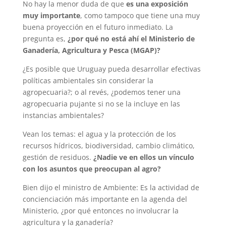
No hay la menor duda de que
es una exposición
muy importante
, como tampoco que tiene una muy
buena proyección en el futuro inmediato. La
pregunta es,
¿por qué no está ahí el Ministerio de
Ganadería, Agricultura y Pesca (MGAP)?
¿Es posible que Uruguay pueda desarrollar efectivas
políticas ambientales sin considerar la
agropecuaria?; o al revés, ¿podemos tener una
agropecuaria pujante si no se la incluye en las
instancias ambientales?
Vean los temas: el agua y la protección de los
recursos hídricos, biodiversidad, cambio climático,
gestión de residuos.
¿Nadie ve en ellos un vínculo
con los asuntos que preocupan al agro?
Bien dijo el ministro de Ambiente: Es la actividad de
concienciación más importante en la agenda del
Ministerio, ¿por qué entonces no involucrar la
agricultura y la ganadería?