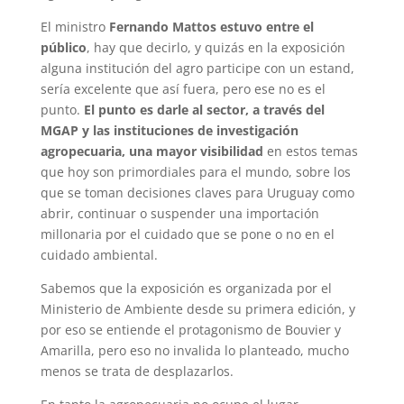
El ministro
Fernando Mattos estuvo entre el
público
, hay que decirlo, y quizás en la exposición
alguna institución del agro participe con un estand,
sería excelente que así fuera, pero ese no es el
punto.
El punto es darle al sector, a través del
MGAP y las instituciones de investigación
agropecuaria,
una mayor visibilidad
en estos temas
que hoy son primordiales para el mundo, sobre los
que se toman decisiones claves para Uruguay como
abrir, continuar o suspender una importación
millonaria por el cuidado que se pone o no en el
cuidado ambiental.
Sabemos que la exposición es organizada por el
Ministerio de Ambiente desde su primera edición, y
por eso se entiende el protagonismo de Bouvier y
Amarilla, pero eso no invalida lo planteado, mucho
menos se trata de desplazarlos.