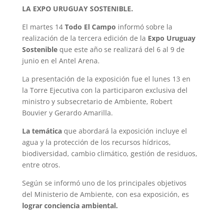
LA EXPO URUGUAY SOSTENIBLE.
El martes 14
Todo El Campo
informó sobre la
realización de la tercera edición de la
Expo Uruguay
Sostenible
que este año se realizará del 6 al 9 de
junio en el Antel Arena.
La presentación de la exposición fue el lunes 13 en
la Torre Ejecutiva con la participaron exclusiva del
ministro y subsecretario de Ambiente, Robert
Bouvier y Gerardo Amarilla.
La temática
que abordará la exposición incluye el
agua y la protección de los recursos hídricos,
biodiversidad, cambio climático, gestión de residuos,
entre otros.
Según se informó uno de los principales objetivos
del Ministerio de Ambiente, con esa exposición, es
lograr conciencia ambiental.