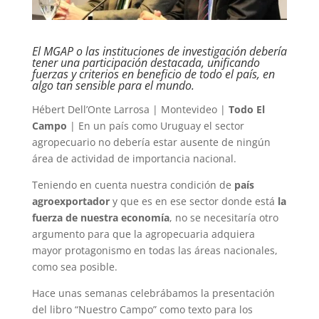
El MGAP o las instituciones de investigación debería
tener una participación destacada, unificando
fuerzas y criterios en beneficio de todo el país, en
algo tan sensible para el mundo.
Hébert Dell’Onte Larrosa | Montevideo |
Todo El
Campo
| En un país como Uruguay el sector
agropecuario no debería estar ausente de ningún
área de actividad de importancia nacional.
Teniendo en cuenta nuestra condición de
país
agroexportador
y que es en ese sector donde está
la
fuerza de nuestra economía
, no se necesitaría otro
argumento para que la agropecuaria adquiera
mayor protagonismo en todas las áreas nacionales,
como sea posible.
Hace unas semanas celebrábamos la presentación
del libro “Nuestro Campo” como texto para los