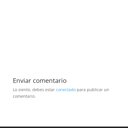
Enviar comentario
Lo siento, debes estar
conectado
para publicar un
comentario.