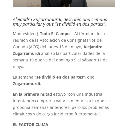
Alejandro Zugarramurdi, describió una semana
muy particular y que “se dividió en dos partes”.
Montevideo |
Todo El Campo
| Al término de la
reunión de la Asociación de Consignatarios de
Ganado (ACG) del lunes 13 de mayo,
Alejandro
Zugarramurdi
analizó las particularidades de la
semana 19 que va del domingo 5 al sábado 11 de
mayo.
La semana
“se dividió en dos partes”
, dijo
Zugarramurdi.
En la primera mitad
estuvo “con una industria
intentando comprar a valores menores a lo que se
proponía semanas anteriores, pero los problemas
climáticos y de carga incidieron fuertemente”.
EL FACTOR CLIMA