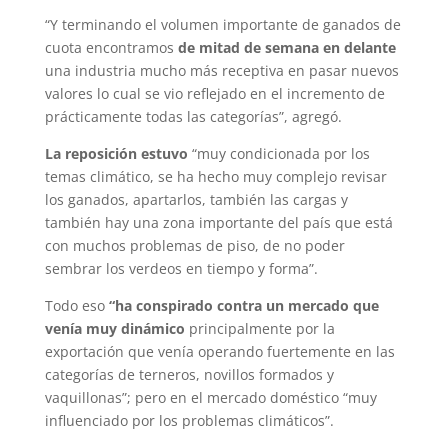
“Y terminando el volumen importante de ganados de
cuota encontramos
de mitad de semana en delante
una industria mucho más receptiva en pasar nuevos
valores lo cual se vio reflejado en el incremento de
prácticamente todas las categorías”, agregó.
La reposición estuvo
“muy condicionada por los
temas climático, se ha hecho muy complejo revisar
los ganados, apartarlos, también las cargas y
también hay una zona importante del país que está
con muchos problemas de piso, de no poder
sembrar los verdeos en tiempo y forma”.
Todo eso
“ha conspirado contra un mercado que
venía muy dinámico
principalmente por la
exportación que venía operando fuertemente en las
categorías de terneros, novillos formados y
vaquillonas”; pero en el mercado doméstico “muy
influenciado por los problemas climáticos”.