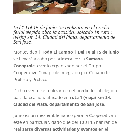
Del 10 al 15 de junio. Se realizará en el predio
ferial elegido para la ocasión, ubicado en ruta 1
(vieja) km 34, Ciudad del Plata, departamento de
San José.
Montevideo |
Todo El Campo
|
Del 10 al 15 de junio
se llevará a cabo por primera vez la
Semana
Conaprole
, evento organizado por el Grupo
Cooperativo Conaprole integrado por Conaprole,
Prolesa y Proleco.
Dicho evento se realizará en el predio ferial elegido
para la ocasión, ubicado en
ruta 1 (vieja) km 34,
Ciudad del Plata, departamento de San José
.
Junio es un mes emblemático para la Cooperativa y
éste en particular, dado que del 10 al 15 habrán de
realizarse
diversas actividades y eventos
en el