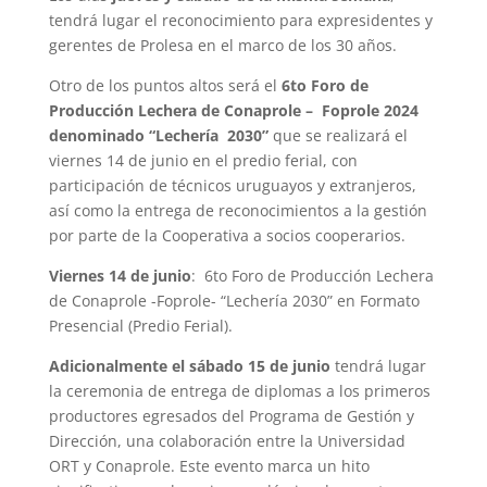
tendrá lugar el reconocimiento para expresidentes y
gerentes de Prolesa en el marco de los 30 años.
Otro de los puntos altos será el
6to Foro de
Producción Lechera de Conaprole – Foprole 2024
denominado “Lechería 2030”
que se realizará el
viernes 14 de junio en el predio ferial, con
participación de técnicos uruguayos y extranjeros,
así como la entrega de reconocimientos a la gestión
por parte de la Cooperativa a socios cooperarios.
Viernes 14 de junio
: 6to Foro de Producción Lechera
de Conaprole -Foprole- “Lechería 2030” en Formato
Presencial (Predio Ferial).
Adicionalmente el sábado 15 de junio
tendrá lugar
la ceremonia de entrega de diplomas a los primeros
productores egresados del Programa de Gestión y
Dirección, una colaboración entre la Universidad
ORT y Conaprole. Este evento marca un hito