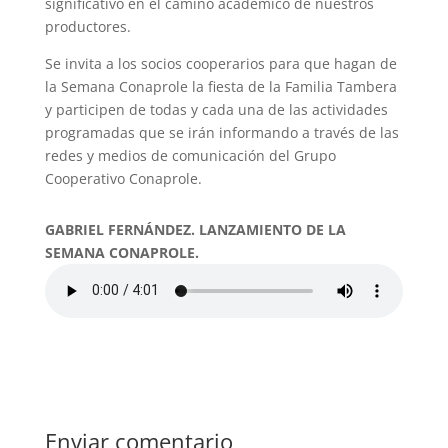
significativo en el camino académico de nuestros
productores.
Se invita a los socios cooperarios para que hagan de
la Semana Conaprole la fiesta de la Familia Tambera
y participen de todas y cada una de las actividades
programadas que se irán informando a través de las
redes y medios de comunicación del Grupo
Cooperativo Conaprole.
GABRIEL FERNÁNDEZ. LANZAMIENTO DE LA
SEMANA CONAPROLE.
Enviar comentario