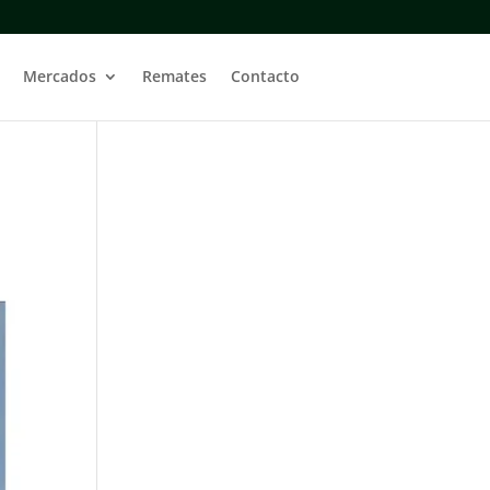
Mercados
Remates
Contacto