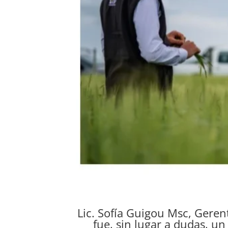
Lic. Sofía Guigou Msc, Geren
fue, sin lugar a dudas, un