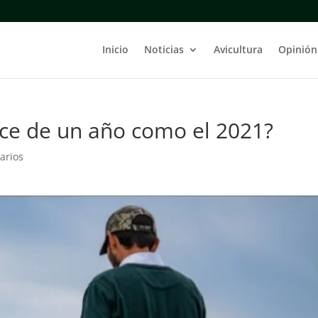
Inicio
Noticias
Avicultura
Opinión
ce de un año como el 2021?
arios