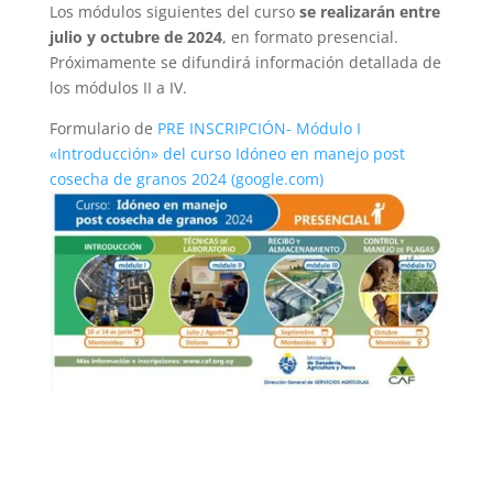
Los módulos siguientes del curso
se realizarán entre
julio y octubre de 2024
, en formato presencial.
Próximamente se difundirá información detallada de
los módulos II a IV.
Formulario de
PRE INSCRIPCIÓN- Módulo I
«Introducción» del curso Idóneo en manejo post
cosecha de granos 2024 (google.com)