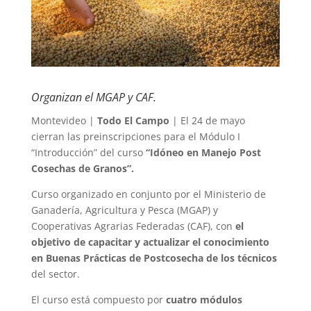
Organizan el MGAP y CAF.
Montevideo |
Todo El Campo
| El 24 de mayo
cierran las preinscripciones para el Módulo I
“Introducción” del curso
“Idóneo en Manejo Post
Cosechas de Granos”.
Curso organizado en conjunto por el Ministerio de
Ganadería, Agricultura y Pesca (MGAP) y
Cooperativas Agrarias Federadas (CAF), con
el
objetivo de capacitar y actualizar el conocimiento
en Buenas Prácticas de Postcosecha de los técnicos
del sector.
El curso está compuesto por
cuatro módulos