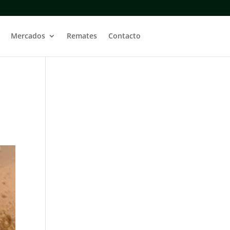
Mercados
Remates
Contacto