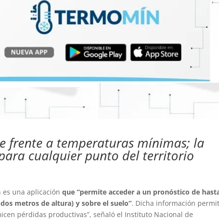
e frente a temperaturas mínimas; la
para cualquier punto del territorio
 es una aplicación
que “permite acceder a un pronóstico de hast
 dos metros de altura) y sobre el suelo”
. Dicha información permit
icen pérdidas productivas”, señaló el Instituto Nacional de