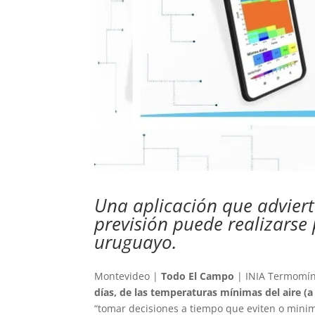
Una aplicación que adviert
previsión puede realizarse 
uruguayo.
Montevideo |
Todo El Campo
| INIA Termomín
días, de las temperaturas mínimas del aire (a
“tomar decisiones a tiempo que eviten o minim