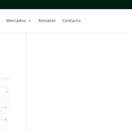
Mercados
Remates
Contacto