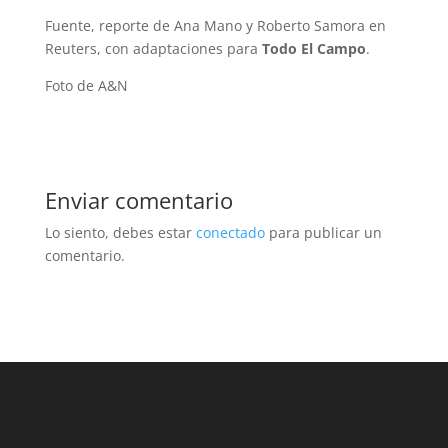
Fuente, reporte de Ana Mano y Roberto Samora en
Reuters, con adaptaciones para
Todo El Campo
.
Foto de A&N
Enviar comentario
Lo siento, debes estar
conectado
para publicar un
comentario.