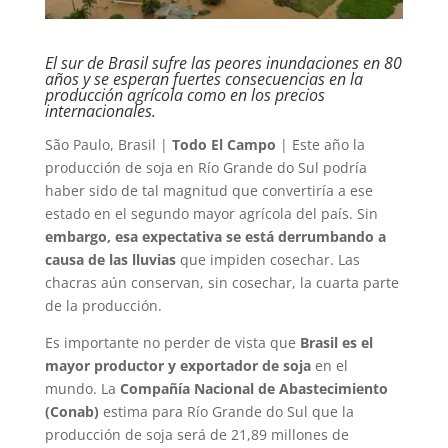
El sur de Brasil sufre las peores inundaciones en 80
años y se esperan fuertes consecuencias en la
producción agrícola como en los precios
internacionales.
São Paulo, Brasil |
Todo El Campo
| Este año la
producción de soja en Río Grande do Sul podría
haber sido de tal magnitud que convertiría a ese
estado en el segundo mayor agrícola del país. Sin
embargo, esa expectativa se está derrumbando a
causa de las lluvias
que impiden cosechar. Las
chacras aún conservan, sin cosechar, la cuarta parte
de la producción.
Es importante no perder de vista que
Brasil es el
mayor productor y exportador de soja
en el
mundo. La
Compañía Nacional de Abastecimiento
(Conab)
estima para Río Grande do Sul que la
producción de soja será de 21,89 millones de