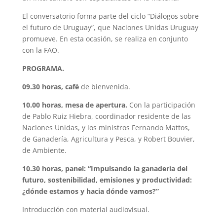
El conversatorio forma parte del ciclo “Diálogos sobre
el futuro de Uruguay”, que Naciones Unidas Uruguay
promueve. En esta ocasión, se realiza en conjunto
con la FAO.
PROGRAMA.
09.30 horas, café
de bienvenida.
10.00 horas, mesa de apertura.
Con la participación
de Pablo Ruiz Hiebra, coordinador residente de las
Naciones Unidas, y los ministros Fernando Mattos,
de Ganadería, Agricultura y Pesca, y Robert Bouvier,
de Ambiente.
10.30 horas, panel: “Impulsando la ganadería del
futuro, sostenibilidad, emisiones y productividad:
¿dónde estamos y hacia dónde vamos?”
Introducción con material audiovisual.