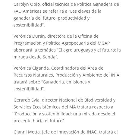
Carolyn Opio, oficial técnica de Política Ganadera de
FAO Américas se referirá a “Las claves de la
ganadería del futuro: productividad y
sostenibilidad”.
Verónica Durán, directora de la Oficina de
Programación y Política Agropecuaria del MGAP
abordará la temática “El agro uruguayo y el futuro: la
mirada desde Senda”.
Verónica Ciganda, Coordinadora del Área de
Recursos Naturales, Producción y Ambiente del INIA
tratará sobre “Ganadería, emisiones y
sostenibilidad”.
Gerardo Evia, director Nacional de Biodiversidad y
Servicios Ecosistémicos del MA tratara respecto a
“Producción y sostenibilidad: una mirada desde el
presente hacia el futuro”.
Gianni Motta, jefe de Innovación de INAC, tratará el