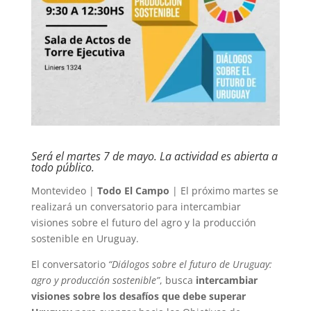
Será el martes 7 de mayo. La actividad es abierta a
todo público.
Montevideo |
Todo El Campo
| El próximo martes se
realizará un conversatorio para intercambiar
visiones sobre el futuro del agro y la producción
sostenible en Uruguay.
El conversatorio
“Diálogos sobre el futuro de Uruguay:
agro y producción sostenible”
, busca
intercambiar
visiones sobre los desafíos que debe superar