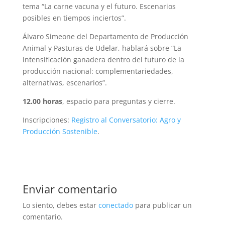
tema “La carne vacuna y el futuro. Escenarios
posibles en tiempos inciertos”.
Álvaro Simeone del Departamento de Producción
Animal y Pasturas de Udelar, hablará sobre “La
intensificación ganadera dentro del futuro de la
producción nacional: complementariedades,
alternativas, escenarios”.
12.00 horas
, espacio para preguntas y cierre.
Inscripciones:
Registro al Conversatorio: Agro y
Producción Sostenible
.
Enviar comentario
Lo siento, debes estar
conectado
para publicar un
comentario.