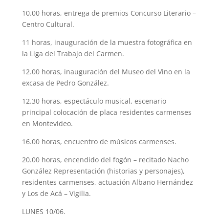
10.00 horas, entrega de premios Concurso Literario –
Centro Cultural.
11 horas, inauguración de la muestra fotográfica en
la Liga del Trabajo del Carmen.
12.00 horas, inauguración del Museo del Vino en la
excasa de Pedro González.
12.30 horas, espectáculo musical, escenario
principal colocación de placa residentes carmenses
en Montevideo.
16.00 horas, encuentro de músicos carmenses.
20.00 horas, encendido del fogón – recitado Nacho
González Representación (historias y personajes),
residentes carmenses, actuación Albano Hernández
y Los de Acá – Vigilia.
LUNES 10/06.