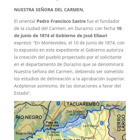
NUESTRA SEÑORA DEL CARMEN.
El oriental
Pedro Francisco Sastre
fue el fundador
de la ciudad del Carmen, en Durazno; con fecha
10
de junio de 1874 el Gobierno de José Ellauri
expresó: “En Montevideo, el 10 de junio de 1874, con
lo expuesto en este expediente el Gobierno autoriza
la creación del pueblo proyectado por el solicitante
en el departamento de Durazno que se denominará
Nuestra Señora del Carmen, debiendo ser sometido
los estudios de delineación a la aprobación superior.
Acéptense asimismo, de las donaciones a favor del
Estado”.