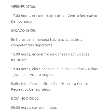
VIERNES 07/06.
17.00 horas, encuentro de coros – Centro Recreativo
Democrático.
SÁBADO 08/06.
En horas de la mañana habrá actividades y
competencias deportivas.
15.00 horas, encuentro de danzas y actividades
musicales.
19.00 horas, elecciones de la Reina 150 años – Niñas
– Jóvenes – Adulto mayor.
Baile: Nico Conca – Sintonía – Discoteca Centro
Recreativo Democrático.
DOMINGO 09/06.
09.00 horas, correcaminata.