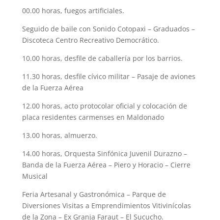
00.00 horas, fuegos artificiales.
Seguido de baile con Sonido Cotopaxi – Graduados –
Discoteca Centro Recreativo Democrático.
10.00 horas, desfile de caballería por los barrios.
11.30 horas, desfile cívico militar – Pasaje de aviones
de la Fuerza Aérea
12.00 horas, acto protocolar oficial y colocación de
placa residentes carmenses en Maldonado
13.00 horas, almuerzo.
14.00 horas, Orquesta Sinfónica Juvenil Durazno –
Banda de la Fuerza Aérea – Piero y Horacio – Cierre
Musical
Feria Artesanal y Gastronómica – Parque de
Diversiones Visitas a Emprendimientos Vitivinícolas
de la Zona – Ex Granja Faraut – El Sucucho.