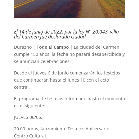
El 14 de junio de 2022, por la ley N° 20.043, villa
del Carmen fue declarada ciudad.
Durazno |
Todo El Campo
| La ciudad del Carmen
cumple 150 años, la fecha no pasará desapercibida y
se anuncian celebraciones.
Desde el jueves 6 de junio comenzarán los festejos
que continuarán hasta el lunes 10 con el acto
central.
El programa de festejos informado hasta el momento
es el siguiente:
JUEVES 06/06.
20.00 horas, lanzamiento Festejos Aniversario –
Centro Cultural.