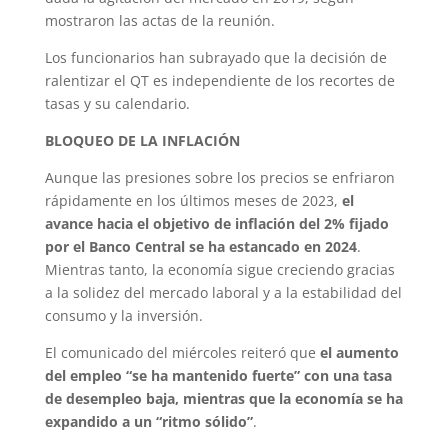
mostraron las actas de la reunión.
Los funcionarios han subrayado que la decisión de
ralentizar el QT es independiente de los recortes de
tasas y su calendario.
BLOQUEO DE LA INFLACIÓN
Aunque las presiones sobre los precios se enfriaron
rápidamente en los últimos meses de 2023,
el
avance hacia el objetivo de inflación del 2% fijado
por el Banco Central se ha estancado en 2024
.
Mientras tanto, la economía sigue creciendo gracias
a la solidez del mercado laboral y a la estabilidad del
consumo y la inversión.
El comunicado del miércoles reiteró que
el aumento
del empleo “se ha mantenido fuerte” con una tasa
de desempleo baja, mientras que la economía se ha
expandido a un “ritmo sólido”
.