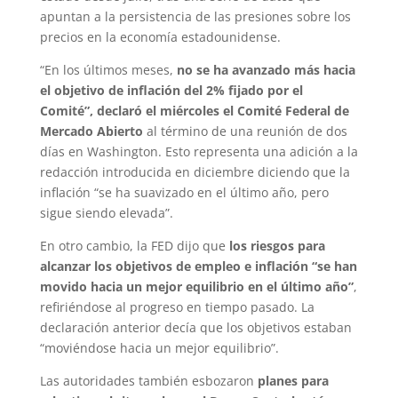
apuntan a la persistencia de las presiones sobre los
precios en la economía estadounidense.
“En los últimos meses,
no se ha avanzado más hacia
el objetivo de inflación del 2% fijado por el
Comité”, declaró el miércoles el Comité Federal de
Mercado Abierto
al término de una reunión de dos
días en Washington. Esto representa una adición a la
redacción introducida en diciembre diciendo que la
inflación “se ha suavizado en el último año, pero
sigue siendo elevada”.
En otro cambio, la FED dijo que
los riesgos para
alcanzar los objetivos de empleo e inflación “se han
movido hacia un mejor equilibrio en el último año”
,
refiriéndose al progreso en tiempo pasado. La
declaración anterior decía que los objetivos estaban
“moviéndose hacia un mejor equilibrio”.
Las autoridades también esbozaron
planes para