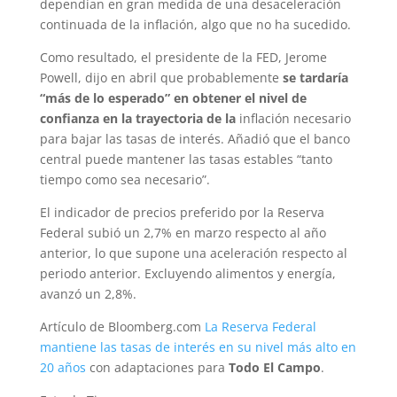
dependían en gran medida de una desaceleración
continuada de la inflación, algo que no ha sucedido.
Como resultado, el presidente de la FED, Jerome
Powell, dijo en abril que probablemente
se tardaría
“más de lo esperado” en obtener el nivel de
confianza en la trayectoria de la
inflación necesario
para bajar las tasas de interés. Añadió que el banco
central puede mantener las tasas estables “tanto
tiempo como sea necesario”.
El indicador de precios preferido por la Reserva
Federal subió un 2,7% en marzo respecto al año
anterior, lo que supone una aceleración respecto al
periodo anterior. Excluyendo alimentos y energía,
avanzó un 2,8%.
Artículo de Bloomberg.com
La Reserva Federal
mantiene las tasas de interés en su nivel más alto en
20 años
con adaptaciones para
Todo El Campo
.