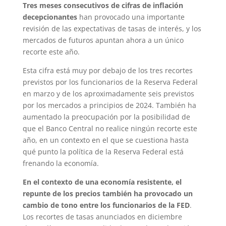
Tres meses consecutivos de cifras de inflación
decepcionantes
han provocado una importante
revisión de las expectativas de tasas de interés, y los
mercados de futuros apuntan ahora a un único
recorte este año.
Esta cifra está muy por debajo de los tres recortes
previstos por los funcionarios de la Reserva Federal
en marzo y de los aproximadamente seis previstos
por los mercados a principios de 2024. También ha
aumentado la preocupación por la posibilidad de
que el Banco Central no realice ningún recorte este
año, en un contexto en el que se cuestiona hasta
qué punto la política de la Reserva Federal está
frenando la economía.
En el contexto de una economía resistente, el
repunte de los precios también ha provocado un
cambio de tono entre los funcionarios de la FED
.
Los recortes de tasas anunciados en diciembre